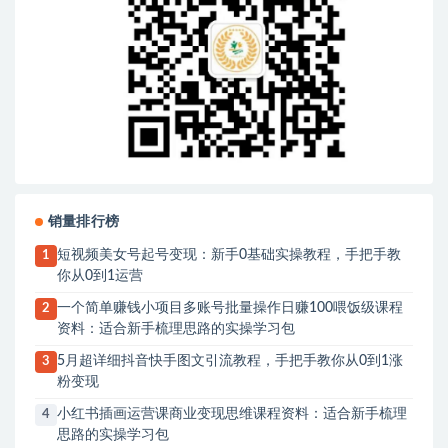
销量排行榜
短视频美女号起号变现：新手0基础实操教程，手把手教
1
你从0到1运营
一个简单赚钱小项目多账号批量操作日赚100喂饭级课程
2
资料：适合新手梳理思路的实操学习包
5月超详细抖音快手图文引流教程，手把手教你从0到1涨
3
粉变现
小红书插画运营课商业变现思维课程资料：适合新手梳理
4
思路的实操学习包