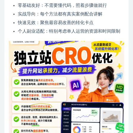
零基础友好：不需要懂代码，照着步骤做就行
实战导向：每个方法都有真实案例配合讲解
快速见效：聚焦最容易改善的转化卡点
个人副业适配：特别考虑单人运营的资源和时间限制