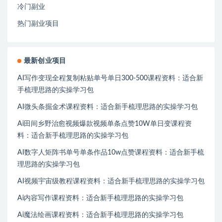
冷门副业
热门副业项目
最新创业项目
AI写作变现全程复制粘贴单号单日300-500课程资料：适合新
手梳理思路的实操学习包
AI微头条掘金术课程资料：适合新手梳理思路的实操学习包
Ai田间乡野治愈视频爆款视频单条点赞10W单日变课程资
料：适合新手梳理思路的实操学习包
AI数字人矩阵书单号单条作品10w点赞课程资料：适合新手梳
理思路的实操学习包
AI视频宇宙级教程课程资料：适合新手梳理思路的实操学习包
Ai内容写作课程资料：适合新手梳理思路的实操学习包
Ai魔法绘画课程资料：适合新手梳理思路的实操学习包