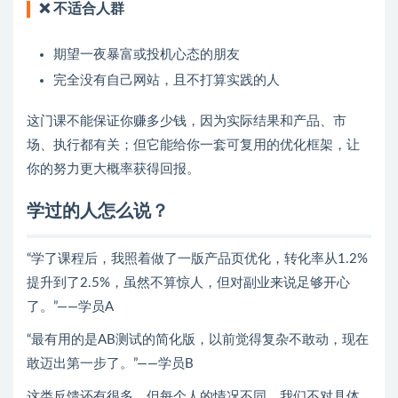
❌ 不适合人群
期望一夜暴富或投机心态的朋友
完全没有自己网站，且不打算实践的人
这门课不能保证你赚多少钱，因为实际结果和产品、市
场、执行都有关；但它能给你一套可复用的优化框架，让
你的努力更大概率获得回报。
学过的人怎么说？
“学了课程后，我照着做了一版产品页优化，转化率从1.2%
提升到了2.5%，虽然不算惊人，但对副业来说足够开心
了。”——学员A
“最有用的是AB测试的简化版，以前觉得复杂不敢动，现在
敢迈出第一步了。”——学员B
这类反馈还有很多，但每个人的情况不同，我们不对具体