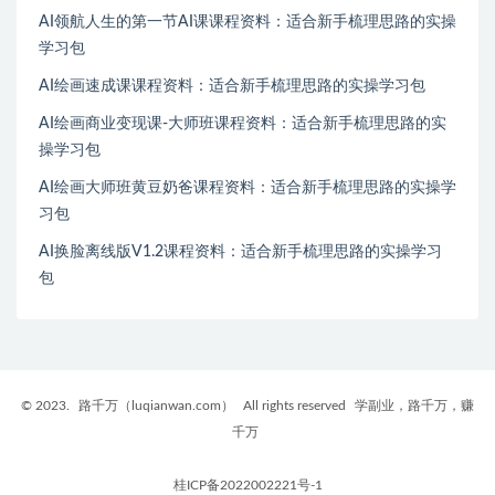
AI领航人生的第一节AI课课程资料：适合新手梳理思路的实操
学习包
AI绘画速成课课程资料：适合新手梳理思路的实操学习包
AI绘画商业变现课-大师班课程资料：适合新手梳理思路的实
操学习包
AI绘画大师班黄豆奶爸课程资料：适合新手梳理思路的实操学
习包
AI换脸离线版V1.2课程资料：适合新手梳理思路的实操学习
包
© 2023.
路千万（luqianwan.com）
All rights reserved
学副业，路千万，赚
千万
桂ICP备2022002221号-1