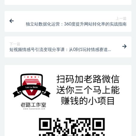
上一篇
独立站数据化运营：360度提升网站转化率的实战指南
下一篇
短视频情感号引流变现分享课：从0到1玩转情感赛道，
轻松实现副业增收