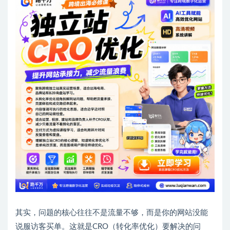
其实，问题的核心往往不是流量不够，而是你的网站没能
说服访客买单。这就是CRO（转化率优化）要解决的问