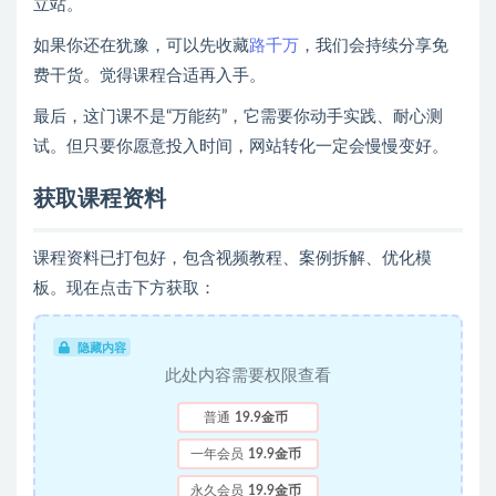
立站。
如果你还在犹豫，可以先收藏
路千万
，我们会持续分享免
费干货。觉得课程合适再入手。
最后，这门课不是“万能药”，它需要你动手实践、耐心测
试。但只要你愿意投入时间，网站转化一定会慢慢变好。
获取课程资料
课程资料已打包好，包含视频教程、案例拆解、优化模
板。现在点击下方获取：
隐藏内容
此处内容需要权限查看
普通
19.9金币
一年会员
19.9金币
永久会员
19.9金币