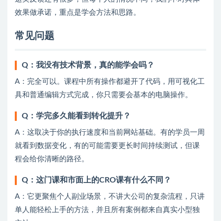
效果做承诺，重点是学会方法和思路。
常见问题
Q：我没有技术背景，真的能学会吗？
A：完全可以。课程中所有操作都避开了代码，用可视化工
具和普通编辑方式完成，你只需要会基本的电脑操作。
Q：学完多久能看到转化提升？
A：这取决于你的执行速度和当前网站基础。有的学员一周
就看到数据变化，有的可能需要更长时间持续测试，但课
程会给你清晰的路径。
Q：这门课和市面上的CRO课有什么不同？
A：它更聚焦个人副业场景，不讲大公司的复杂流程，只讲
单人能轻松上手的方法，并且所有案例都来自真实小型独