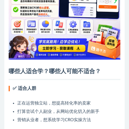
哪些人适合学？哪些人可能不适合？
✅ 适合人群
正在运营独立站，想提高转化率的卖家
打算尝试个人副业，从网站优化切入的新手
营销从业者，想系统学习CRO实操方法