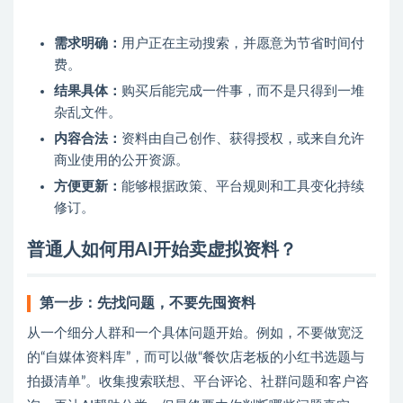
需求明确：
用户正在主动搜索，并愿意为节省时间付
费。
结果具体：
购买后能完成一件事，而不是只得到一堆
杂乱文件。
内容合法：
资料由自己创作、获得授权，或来自允许
商业使用的公开资源。
方便更新：
能够根据政策、平台规则和工具变化持续
修订。
普通人如何用AI开始卖虚拟资料？
第一步：先找问题，不要先囤资料
从一个细分人群和一个具体问题开始。例如，不要做宽泛
的“自媒体资料库”，而可以做“餐饮店老板的小红书选题与
拍摄清单”。收集搜索联想、平台评论、社群问题和客户咨