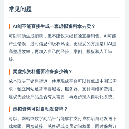
常见问题
AI能不能直接生成一套虚拟资料拿去卖？
可以辅助生成初稿，但不建议未经核验直接销售。AI可能
产生错误、过时信息和版权风险。更稳妥的方法是用AI提
高整理效率，再加入自己的经验、案例、模板和人工审
核。
卖虚拟资料需要准备多少钱？
成本取决于销售渠道。使用现成平台可以较低成本测试需
求；独立网站通常需要域名、服务器、支付与维护费用。
建议先验证产品是否有人需要，再逐步投入自动化系统。
虚拟资料可以自动发货吗？
可以。网站或数字商品平台能够在支付成功后自动发送下
载权限、网盘链接、兑换码或会员访问权限，同时保留订