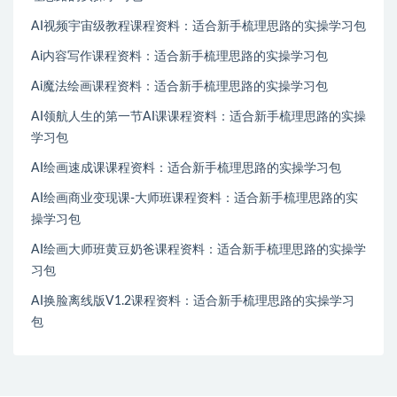
AI视频宇宙级教程课程资料：适合新手梳理思路的实操学习包
Ai内容写作课程资料：适合新手梳理思路的实操学习包
Ai魔法绘画课程资料：适合新手梳理思路的实操学习包
AI领航人生的第一节AI课课程资料：适合新手梳理思路的实操
学习包
AI绘画速成课课程资料：适合新手梳理思路的实操学习包
AI绘画商业变现课-大师班课程资料：适合新手梳理思路的实
操学习包
AI绘画大师班黄豆奶爸课程资料：适合新手梳理思路的实操学
习包
AI换脸离线版V1.2课程资料：适合新手梳理思路的实操学习
包