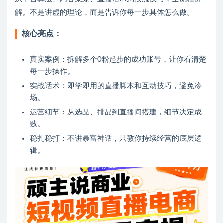
解。不是讲虚的理论，而是告诉你每一步具体怎么做。
核心亮点：
真实案例：拆解多个0粉起步的成功账号，让你看清楚
每一步操作。
实战话术：即学即用的直播脚本和互动技巧，避免冷
场。
运营细节：从选品、排品到直播间搭建，细节决定成
败。
稳扎稳打：不讲暴富神话，只教你持续经营的底层逻
辑。