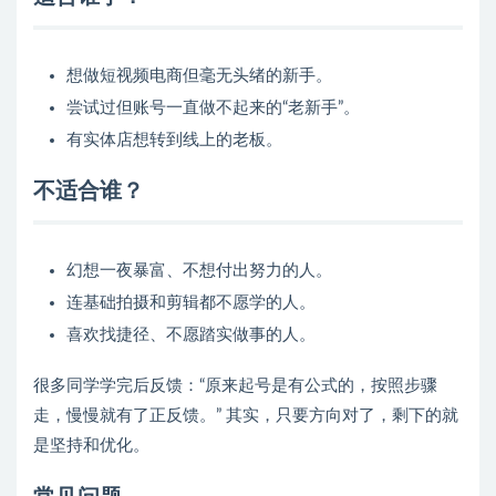
想做短视频电商但毫无头绪的新手。
尝试过但账号一直做不起来的“老新手”。
有实体店想转到线上的老板。
不适合谁？
幻想一夜暴富、不想付出努力的人。
连基础拍摄和剪辑都不愿学的人。
喜欢找捷径、不愿踏实做事的人。
很多同学学完后反馈：“原来起号是有公式的，按照步骤
走，慢慢就有了正反馈。” 其实，只要方向对了，剩下的就
是坚持和优化。