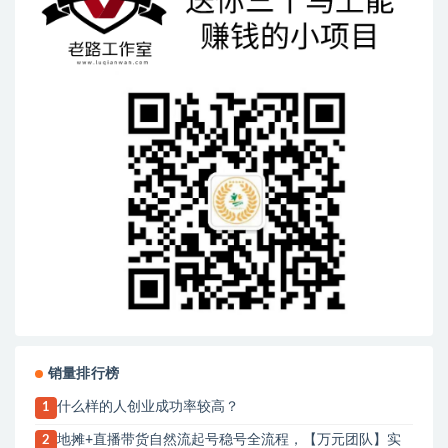
销量排行榜
什么样的人创业成功率较高？
1
地摊+直播带货自然流起号稳号全流程，【万元团队】实
2