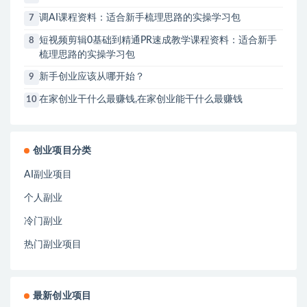
调AI课程资料：适合新手梳理思路的实操学习包
7
短视频剪辑0基础到精通PR速成教学课程资料：适合新手
8
梳理思路的实操学习包
新手创业应该从哪开始？
9
在家创业干什么最赚钱,在家创业能干什么最赚钱
10
创业项目分类
AI副业项目
个人副业
冷门副业
热门副业项目
最新创业项目