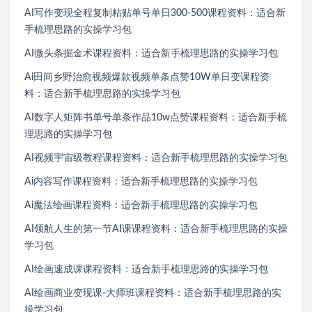
AI写作变现全程复制粘贴单号单日300-500课程资料：适合新
手梳理思路的实操学习包
AI微头条掘金术课程资料：适合新手梳理思路的实操学习包
Ai田间乡野治愈视频爆款视频单条点赞10W单日变课程资
料：适合新手梳理思路的实操学习包
AI数字人矩阵书单号单条作品10w点赞课程资料：适合新手梳
理思路的实操学习包
AI视频宇宙级教程课程资料：适合新手梳理思路的实操学习包
Ai内容写作课程资料：适合新手梳理思路的实操学习包
Ai魔法绘画课程资料：适合新手梳理思路的实操学习包
AI领航人生的第一节AI课课程资料：适合新手梳理思路的实操
学习包
AI绘画速成课课程资料：适合新手梳理思路的实操学习包
AI绘画商业变现课-大师班课程资料：适合新手梳理思路的实
操学习包