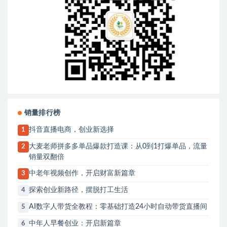
销量排行榜
抖音直播电商，创业新选择
1
大麦老师拼多多单品爆款打造课：从0到1打爆单品，流量
2
销量双翻倍
中老年视频创作，开启财富新篇章
3
探索创业新路径，摆脱打工生活
4
AI数字人带货全教程：零基础打造24小时自动带货直播间
5
中年人早餐创业：开启新篇章
6