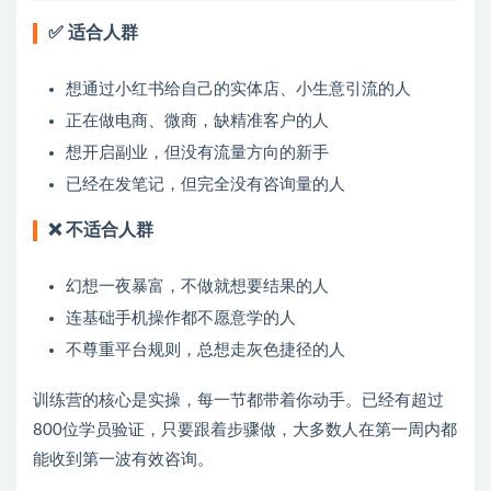
✅ 适合人群
想通过小红书给自己的实体店、小生意引流的人
正在做电商、微商，缺精准客户的人
想开启副业，但没有流量方向的新手
已经在发笔记，但完全没有咨询量的人
❌ 不适合人群
幻想一夜暴富，不做就想要结果的人
连基础手机操作都不愿意学的人
不尊重平台规则，总想走灰色捷径的人
训练营的核心是实操，每一节都带着你动手。已经有超过
800位学员验证，只要跟着步骤做，大多数人在第一周内都
能收到第一波有效咨询。