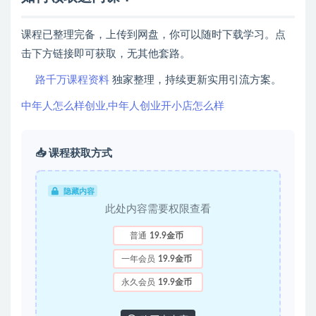
课程已整理完备，上传到网盘，你可以随时下载学习。点
击下方链接即可获取，无其他套路。
路千万课程资料
独家整理，持续更新实用引流方案。
中年人怎么样创业,中年人创业开小店怎么样
📥 课程获取方式
隐藏内容
此处内容需要权限查看
普通
19.9金币
一年会员
19.9金币
永久会员
19.9金币