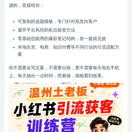
虚的，直接给你：
可复制的选题模板，专门针对高意向客户
避开平台风控的私信留资方法
零基础也能用的爆款笔记结构，发一篇就见效
本地生意、电商、知识付费等不同行业的引流适配方
案
你不需要会写文案，不需要出镜，更不需要每天泡在手机
上。每天抽出一点时间，照着做，就能看到效果。