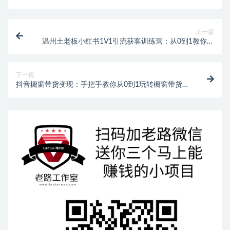
上一篇
温州土老板小红书1V1引流获客训练营：从0到1教你打
造自动获客系统
下一篇
抖音橱窗带货变现：手把手教你从0到1玩转橱窗带货，
新手也能快速上手