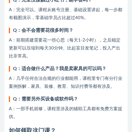
A：完全可以。课程从账号注册、基础设置讲起，每一步都
有截图演示，零基础学员占比超过40%。
Q：会不会需要花很多时间？
A：前期搭建需要花一些心思（每天1-2小时），之后稳定
更新可以压缩到每天30分钟。比起盲目发笔记，投入产出
比非常高。
Q：适合做什么产品？我是卖家具的可以吗？
A：几乎任何合法合规的行业都能用，课程里专门有分行业
案例拆解，家具、装修、教育、知识付费等都有涉及。
Q：需要另外买设备或软件吗？
A：一部手机就够，课程里涉及的辅助工具都有免费方案提
供。
如何领取这门课？