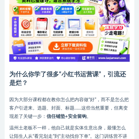
为什么你学了很多“小红书运营课”，引流还
是烂？
因为大部分课程都在教你怎么把内容做“好”，而不是怎么把
客户引进来。选题、封面、标题……这些当然重要，但离变
现差了关键一步：
信任铺垫+安全留钩
。
温州土老板不一样，他自己就是实体生意出身，最懂怎么
让陌生人从“看完划走”到“主动找你下单”。这门训练营不讲