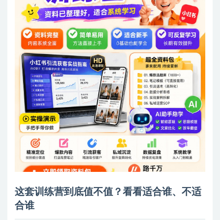
这套训练营到底值不值？看看适合谁、不适
合谁