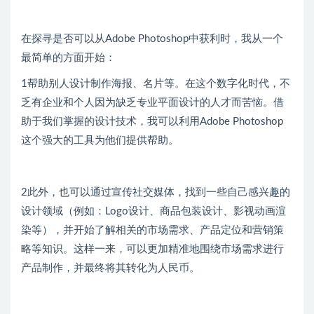
在探寻是否可以从Adobe Photoshop中获利时，我从一个
最简单的方面开始：
1帮助别人设计制作海报、名片等。在这个数字化时代，不
乏有企业和个人因为缺乏专业平面设计的人才而苦恼。借
助于我们掌握的设计技术，我可以利用Adobe Photoshop
这个强大的工具为他们提供帮助。
2此外，也可以通过宣传社交媒体，找到一些自己感兴趣的
设计领域（例如：Logo设计、商品包装设计、影视动画渲
染等），并开始了解相关的市场需求、产品定位和营销策
略等知识。这样一来，可以更加精准地围绕市场需求进行
产品制作，并最终将其转化为人民币。