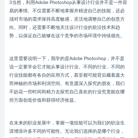
3当然，利用Adobe Photoshop从事设计行业并不是一件容
易的事情。不仅需要不断地掌握并精进自己的技能，还必
须对市场的需求保持高度敏感，灵活地调整自己的创意方
向。同时，还需要不断地关注设计行业的前沿技术和趋
势，以保证自己能够在这个竞争的市场环境中持续领先。
这里需要说明一下，我学的是Adobe Photoshop，并不是
说一定要学会它才能从事设计行业。不同的行业、不同的
行业技能都有各自的应用方式，甚至都可能背后藏着庞大
而神秘的市场和利润空间。有意愿深入探究的朋友，我们
不妨花一些时间和精力去探究自己喜欢的行业究竟能在哪
些方面创造价值和获得经济收益。
在未来的职业发展中，掌握一项技能可以为我们的职业生
涯增添许多不同的可能性。无论我们选择的是哪个行业，