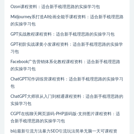
Ozon课程资料：适合新手梳理思路的实操学习包
Midjourney系打造AI绘画全能手课程资料：适合新手梳理思路
的实操学习包
GPT实战教程课程资料：适合新手梳理思路的实操学习包
GPT初阶实战课黄小发课程资料：适合新手梳理思路的实操学
习包
Facebook广告营销体系化教程课程资料：适合新手梳理思路
的实操学习包
ChatGPT写作训练营课程资料：适合新手梳理思路的实操学习
包
ChatGPT大师班从入门到精通课程资料：适合新手梳理思路的
实操学习包
CGPT在线聊天网页源码-PHP源码版-支持图片课程资料：适
合新手梳理思路的实操学习包
b站最新引流方法暴力SEO引流玩法简单无脑一天可课程资