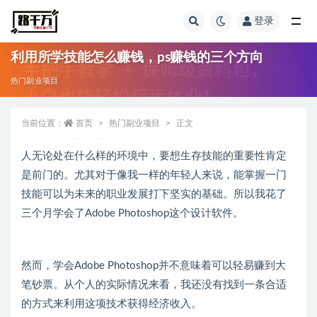
登录
全部
利用所学技能怎么赚钱，ps赚钱的三个方向
热门副业项目
当前位置：
首页
热门副业项目
正文
人无论处在什么样的环境中，要想生存技能的重要性肯定
是前门的。尤其对于像我一样的年轻人来说，能掌握一门
技能可以为未来的职业发展打下坚实的基础。所以我花了
三个月学会了Adobe Photoshop这个设计软件。
然而，学会Adobe Photoshop并不意味着可以轻易赚到大
笔钞票。从个人的实际情况来看，我还没有找到一条合适
的方式来利用这项技术获得经济收入。