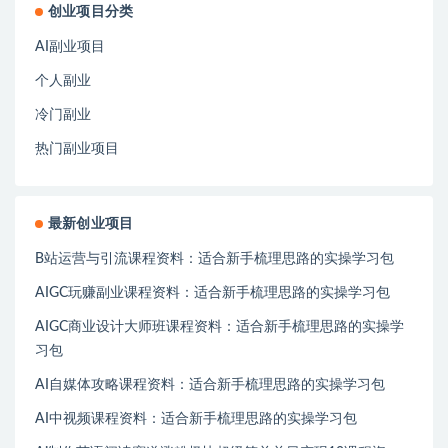
创业项目分类
AI副业项目
个人副业
冷门副业
热门副业项目
最新创业项目
B站运营与引流课程资料：适合新手梳理思路的实操学习包
AIGC玩赚副业课程资料：适合新手梳理思路的实操学习包
AIGC商业设计大师班课程资料：适合新手梳理思路的实操学
习包
AI自媒体攻略课程资料：适合新手梳理思路的实操学习包
AI中视频课程资料：适合新手梳理思路的实操学习包