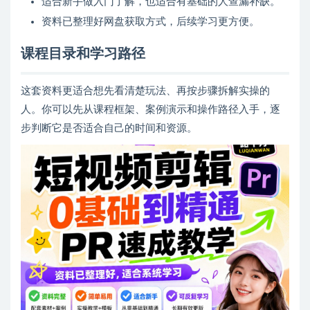
适合新手做入门了解，也适合有基础的人查漏补缺。
资料已整理好网盘获取方式，后续学习更方便。
课程目录和学习路径
这套资料更适合想先看清楚玩法、再按步骤拆解实操的
人。你可以先从课程框架、案例演示和操作路径入手，逐
步判断它是否适合自己的时间和资源。