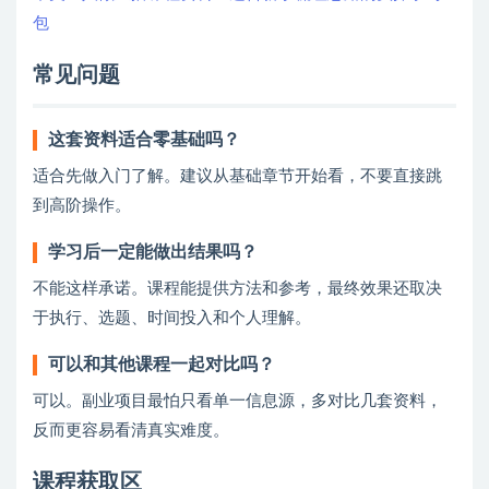
包
常见问题
这套资料适合零基础吗？
适合先做入门了解。建议从基础章节开始看，不要直接跳
到高阶操作。
学习后一定能做出结果吗？
不能这样承诺。课程能提供方法和参考，最终效果还取决
于执行、选题、时间投入和个人理解。
可以和其他课程一起对比吗？
可以。副业项目最怕只看单一信息源，多对比几套资料，
反而更容易看清真实难度。
课程获取区