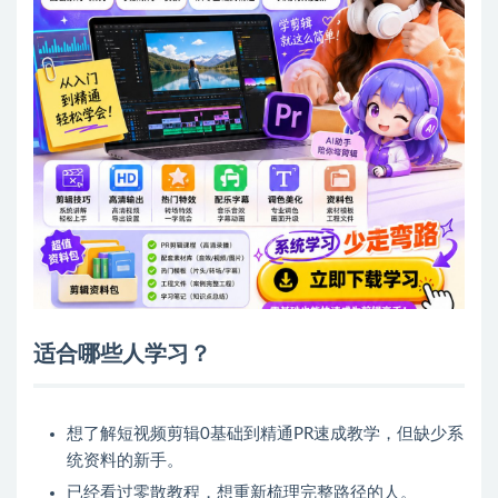
适合哪些人学习？
想了解短视频剪辑0基础到精通PR速成教学，但缺少系
统资料的新手。
已经看过零散教程，想重新梳理完整路径的人。