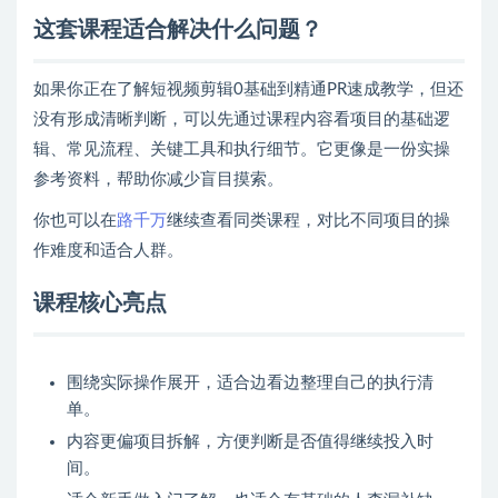
这套课程适合解决什么问题？
如果你正在了解短视频剪辑0基础到精通PR速成教学，但还
没有形成清晰判断，可以先通过课程内容看项目的基础逻
辑、常见流程、关键工具和执行细节。它更像是一份实操
参考资料，帮助你减少盲目摸索。
你也可以在
路千万
继续查看同类课程，对比不同项目的操
作难度和适合人群。
课程核心亮点
围绕实际操作展开，适合边看边整理自己的执行清
单。
内容更偏项目拆解，方便判断是否值得继续投入时
间。