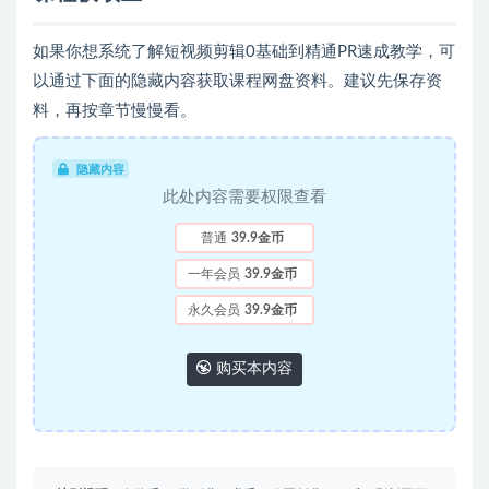
如果你想系统了解短视频剪辑0基础到精通PR速成教学，可
以通过下面的隐藏内容获取课程网盘资料。建议先保存资
料，再按章节慢慢看。
隐藏内容
此处内容需要权限查看
普通
39.9金币
一年会员
39.9金币
永久会员
39.9金币
购买本内容