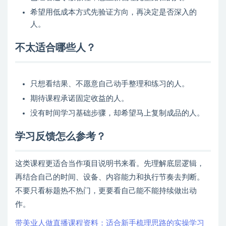
希望用低成本方式先验证方向，再决定是否深入的
人。
不太适合哪些人？
只想看结果、不愿意自己动手整理和练习的人。
期待课程承诺固定收益的人。
没有时间学习基础步骤，却希望马上复制成品的人。
学习反馈怎么参考？
这类课程更适合当作项目说明书来看。先理解底层逻辑，
再结合自己的时间、设备、内容能力和执行节奏去判断。
不要只看标题热不热门，更要看自己能不能持续做出动
作。
带美业人做直播课程资料：适合新手梳理思路的实操学习