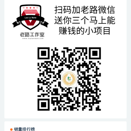
销量排行榜