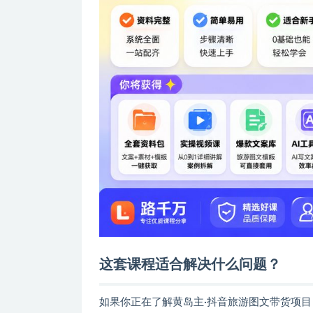
这套课程适合解决什么问题？
如果你正在了解黄岛主·抖音旅游图文带货项