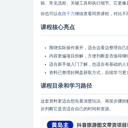
辑、常见流程、关键工具和执行细节。它更像
你也可以在
路千万
继续查看同类课程，对比不
课程核心亮点
围绕实际操作展开，适合边看边整理自己
内容更偏项目拆解，方便判断是否值得继
适合新手做入门了解，也适合有基础的人
资料已整理好网盘获取方式，后续学习更
课程目录和学习路径
这套资料更适合想先看清楚玩法、再按步骤拆
步判断它是否适合自己的时间和资源。