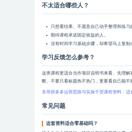
不太适合哪些人？
只想看结果、不愿意自己动手整理和练习
期待课程承诺固定收益的人。
没有时间学习基础步骤，却希望马上复制
学习反馈怎么参考？
这类课程更适合当作项目说明书来看。先理解
断。不要只看标题热不热门，更要看自己能不
东哥拼多多运营思路与实操干货课程资料：适
常见问题
这套资料适合零基础吗？