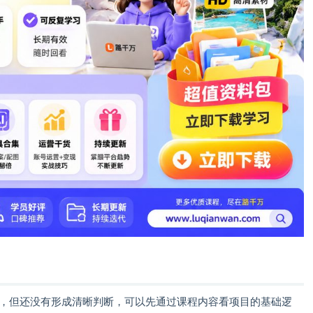
目，但还没有形成清晰判断，可以先通过课程内容看项目的基础逻