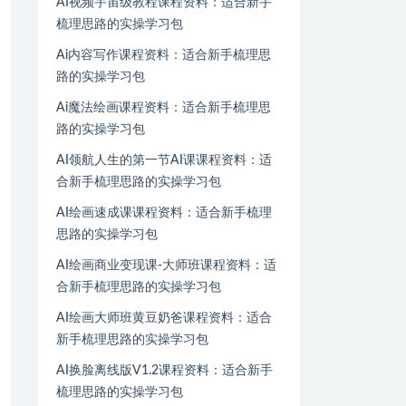
AI视频宇宙级教程课程资料：适合新手
梳理思路的实操学习包
Ai内容写作课程资料：适合新手梳理思
路的实操学习包
Ai魔法绘画课程资料：适合新手梳理思
路的实操学习包
AI领航人生的第一节AI课课程资料：适
合新手梳理思路的实操学习包
AI绘画速成课课程资料：适合新手梳理
思路的实操学习包
AI绘画商业变现课-大师班课程资料：适
合新手梳理思路的实操学习包
AI绘画大师班黄豆奶爸课程资料：适合
新手梳理思路的实操学习包
AI换脸离线版V1.2课程资料：适合新手
梳理思路的实操学习包