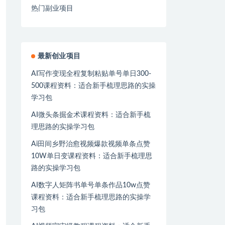
热门副业项目
最新创业项目
AI写作变现全程复制粘贴单号单日300-
500课程资料：适合新手梳理思路的实操
学习包
AI微头条掘金术课程资料：适合新手梳
理思路的实操学习包
Ai田间乡野治愈视频爆款视频单条点赞
10W单日变课程资料：适合新手梳理思
路的实操学习包
AI数字人矩阵书单号单条作品10w点赞
课程资料：适合新手梳理思路的实操学
习包