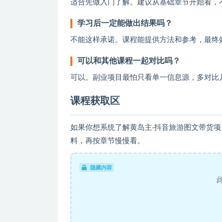
适合先做入门了解。建议从基础章节开始看，
学习后一定能做出结果吗？
不能这样承诺。课程能提供方法和参考，最终
可以和其他课程一起对比吗？
可以。副业项目最怕只看单一信息源，多对比
课程获取区
如果你想系统了解黄岛主·抖音旅游图文带货
料，再按章节慢慢看。
隐藏内容