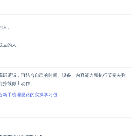
的人。
成品的人。
底层逻辑，再结合自己的时间、设备、内容能力和执行节奏去判
能持续做出动作。
合新手梳理思路的实操学习包