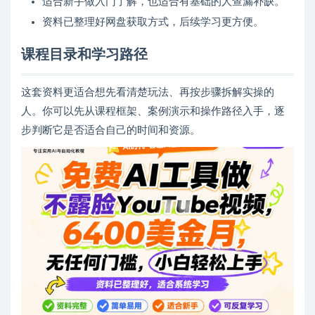
适合新手做入门了解，也适合有基础的人查漏补缺。
资料已整理好网盘获取方式，后续学习更方便。
课程目录和学习路径
这套资料更适合想先看清楚玩法、再按步骤拆解实操的
人。你可以先从课程框架、案例演示和操作路径入手，逐
步判断它是否适合自己的时间和资源。