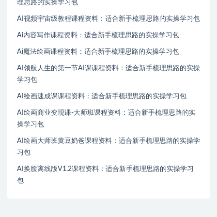
理思路的实操学习包
AI视频宇宙级教程课程资料：适合新手梳理思路的实操学习包
Ai内容写作课程资料：适合新手梳理思路的实操学习包
Ai魔法绘画课程资料：适合新手梳理思路的实操学习包
AI领航人生的第一节AI课课程资料：适合新手梳理思路的实操
学习包
AI绘画速成课课程资料：适合新手梳理思路的实操学习包
AI绘画商业变现课-大师班课程资料：适合新手梳理思路的实
操学习包
AI绘画大师班黄豆奶爸课程资料：适合新手梳理思路的实操学
习包
AI换脸离线版V1.2课程资料：适合新手梳理思路的实操学习
包