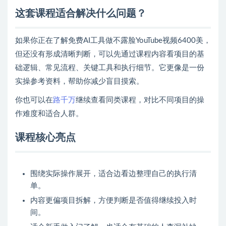
这套课程适合解决什么问题？
如果你正在了解免费AI工具做不露脸YouTube视频6400美，
但还没有形成清晰判断，可以先通过课程内容看项目的基
础逻辑、常见流程、关键工具和执行细节。它更像是一份
实操参考资料，帮助你减少盲目摸索。
你也可以在
路千万
继续查看同类课程，对比不同项目的操
作难度和适合人群。
课程核心亮点
围绕实际操作展开，适合边看边整理自己的执行清
单。
内容更偏项目拆解，方便判断是否值得继续投入时
间。