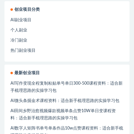
创业项目分类
AI副业项目
个人副业
冷门副业
热门副业项目
最新创业项目
AI写作变现全程复制粘贴单号单日300-500课程资料：适合新
手梳理思路的实操学习包
AI微头条掘金术课程资料：适合新手梳理思路的实操学习包
Ai田间乡野治愈视频爆款视频单条点赞10W单日变课程资
料：适合新手梳理思路的实操学习包
AI数字人矩阵书单号单条作品10w点赞课程资料：适合新手梳