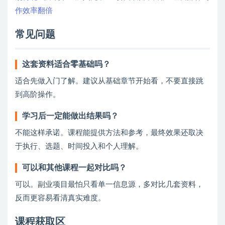
作效率翻倍
常见问题
这套资料适合零基础吗？
适合先做入门了解。建议从基础章节开始看，不要直接跳
到高阶操作。
学习后一定能做出结果吗？
不能这样承诺。课程能提供方法和参考，最终效果还取决
于执行、选题、时间投入和个人理解。
可以和其他课程一起对比吗？
可以。副业项目最怕只看单一信息源，多对比几套资料，
反而更容易看清真实难度。
课程获取区