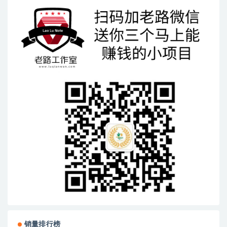
销量排行榜