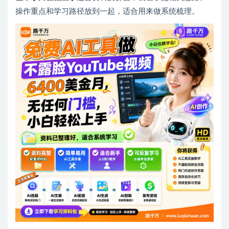
操作重点和学习路径放到一起，适合用来做系统梳理。