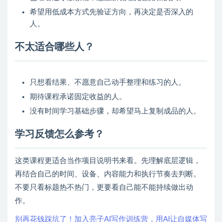
希望用低成本方式先验证方向，再决定是否深入的
人。
不太适合哪些人？
只想看结果、不愿意自己动手整理和练习的人。
期待课程承诺固定收益的人。
没有时间学习基础步骤，却希望马上复制成品的人。
学习反馈怎么参考？
这类课程更适合当作项目说明书来看。先理解底层逻辑，
再结合自己的时间、设备、内容能力和执行节奏去判断。
不要只看标题热不热门，更要看自己能不能持续做出动
作。
别再花钱踩坑了！加入亮子AI写作训练营，用AI让自媒体写