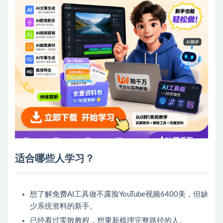
适合哪些人学习？
想了解免费AI工具做不露脸YouTube视频6400美，但缺
少系统资料的新手。
已经看过零散教程，想重新梳理完整路径的人。