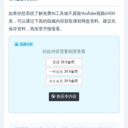
如果你想系统了解免费AI工具做不露脸YouTube视频6400
美，可以通过下面的隐藏内容获取课程网盘资料。建议先
保存资料，再按章节慢慢看。
隐藏内容
此处内容需要权限查看
普通
39.9金币
一年会员
39.9金币
永久会员
39.9金币
购买本内容