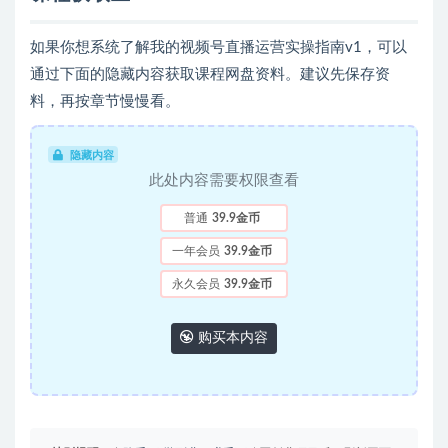
如果你想系统了解我的视频号直播运营实操指南v1，可以
通过下面的隐藏内容获取课程网盘资料。建议先保存资
料，再按章节慢慢看。
隐藏内容
此处内容需要权限查看
普通
39.9金币
一年会员
39.9金币
永久会员
39.9金币
购买本内容