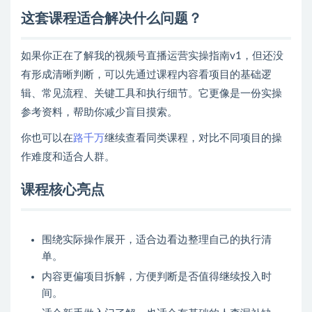
这套课程适合解决什么问题？
如果你正在了解我的视频号直播运营实操指南v1，但还没
有形成清晰判断，可以先通过课程内容看项目的基础逻
辑、常见流程、关键工具和执行细节。它更像是一份实操
参考资料，帮助你减少盲目摸索。
你也可以在
路千万
继续查看同类课程，对比不同项目的操
作难度和适合人群。
课程核心亮点
围绕实际操作展开，适合边看边整理自己的执行清
单。
内容更偏项目拆解，方便判断是否值得继续投入时
间。