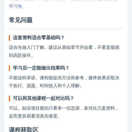
学习包
常见问题
这套资料适合零基础吗？
适合先做入门了解。建议从基础章节开始看，不要直接跳
到高阶操作。
学习后一定能做出结果吗？
不能这样承诺。课程能提供方法和参考，最终效果还取决
于执行、选题、时间投入和个人理解。
可以和其他课程一起对比吗？
可以。副业项目最怕只看单一信息源，多对比几套资料，
反而更容易看清真实难度。
课程获取区