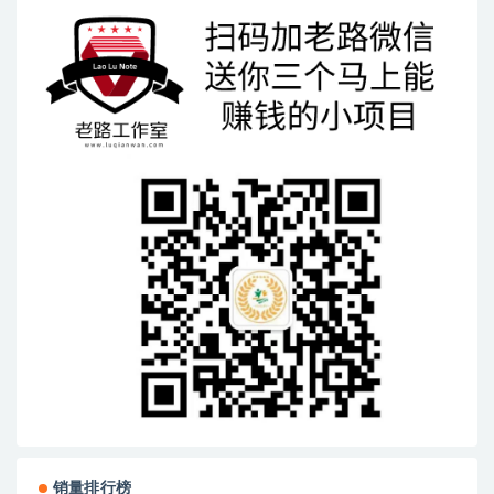
销量排行榜