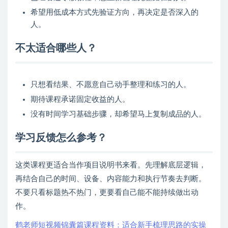
希望用低成本方式先验证方向，再决定是否深入的
人。
不太适合哪些人？
只想看结果、不愿意自己动手整理和练习的人。
期待课程承诺固定收益的人。
没有时间学习基础步骤，却希望马上复制成品的人。
学习反馈怎么参考？
这类课程更适合当作项目说明书来看。先理解底层逻辑，
再结合自己的时间、设备、内容能力和执行节奏去判断。
不要只看标题热不热门，更要看自己能不能持续做出动
作。
鹤老师短视频锦囊篇课程资料：适合新手梳理思路的实操