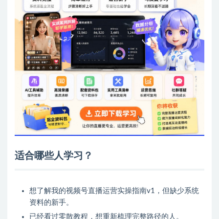
适合哪些人学习？
想了解我的视频号直播运营实操指南v1，但缺少系统
资料的新手。
已经看过零散教程，想重新梳理完整路径的人。