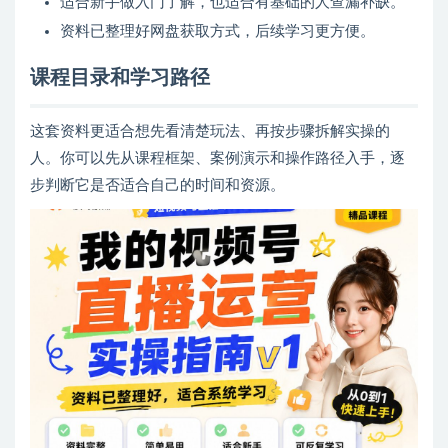
适合新手做入门了解，也适合有基础的人查漏补缺。
资料已整理好网盘获取方式，后续学习更方便。
课程目录和学习路径
这套资料更适合想先看清楚玩法、再按步骤拆解实操的
人。你可以先从课程框架、案例演示和操作路径入手，逐
步判断它是否适合自己的时间和资源。