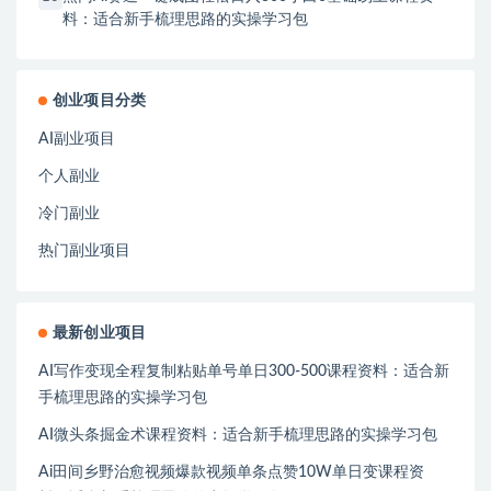
料：适合新手梳理思路的实操学习包
创业项目分类
AI副业项目
个人副业
冷门副业
热门副业项目
最新创业项目
AI写作变现全程复制粘贴单号单日300-500课程资料：适合新
手梳理思路的实操学习包
AI微头条掘金术课程资料：适合新手梳理思路的实操学习包
Ai田间乡野治愈视频爆款视频单条点赞10W单日变课程资