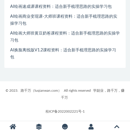
AI绘画速成课课程资料：适合新手梳理思路的实操学习包
AI绘画商业变现课-大师班课程资料：适合新手梳理思路的实
操学习包
AI绘画大师班黄豆奶爸课程资料：适合新手梳理思路的实操学
习包
AI换脸离线版V1.2课程资料：适合新手梳理思路的实操学习
包
© 2023.
路千万（luqianwan.com）
All rights reserved
学副业，路千万，赚
千万
桂ICP备2022002221号-1