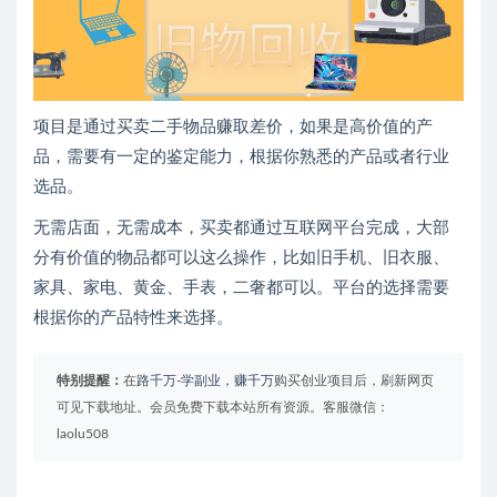
项目是通过买卖二手物品赚取差价，如果是高价值的产
品，需要有一定的鉴定能力，根据你熟悉的产品或者行业
选品。
无需店面，无需成本，买卖都通过互联网平台完成，大部
分有价值的物品都可以这么操作，比如旧手机、旧衣服、
家具、家电、黄金、手表，二奢都可以。平台的选择需要
根据你的产品特性来选择。
特别提醒：
在
路千万-学副业，赚千万
购买创业项目后，刷新网页
可见下载地址。会员免费下载本站所有资源。客服微信：
laolu508