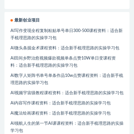
最新创业项目
AI写作变现全程复制粘贴单号单日300-500课程资料：适合新
手梳理思路的实操学习包
AI微头条掘金术课程资料：适合新手梳理思路的实操学习包
Ai田间乡野治愈视频爆款视频单条点赞10W单日变课程资
料：适合新手梳理思路的实操学习包
AI数字人矩阵书单号单条作品10w点赞课程资料：适合新手梳
理思路的实操学习包
AI视频宇宙级教程课程资料：适合新手梳理思路的实操学习包
Ai内容写作课程资料：适合新手梳理思路的实操学习包
Ai魔法绘画课程资料：适合新手梳理思路的实操学习包
AI领航人生的第一节AI课课程资料：适合新手梳理思路的实操
学习包