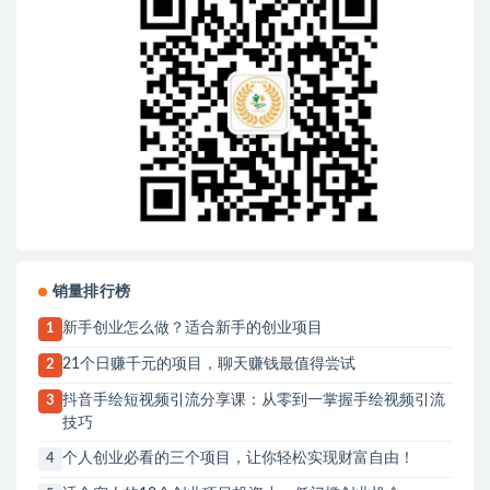
销量排行榜
新手创业怎么做？适合新手的创业项目
1
21个日赚千元的项目，聊天赚钱最值得尝试
2
抖音手绘短视频引流分享课：从零到一掌握手绘视频引流
3
技巧
个人创业必看的三个项目，让你轻松实现财富自由！
4