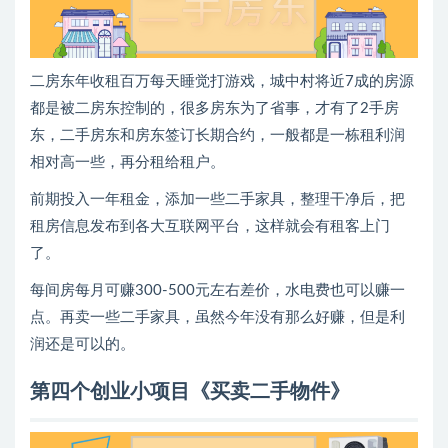
二房东年收租百万每天睡觉打游戏，城中村将近7成的房源
都是被二房东控制的，很多房东为了省事，才有了2手房
东，二手房东和房东签订长期合约，一般都是一栋租利润
相对高一些，再分租给租户。
前期投入一年租金，添加一些二手家具，整理干净后，把
租房信息发布到各大互联网平台，这样就会有租客上门
了。
每间房每月可赚300-500元左右差价，水电费也可以赚一
点。再卖一些二手家具，虽然今年没有那么好赚，但是利
润还是可以的。
第四个创业小项目《买卖二手物件》