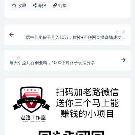
收藏
海报
链接
上一篇
端午节卖粽子月入10万，摆摊+互联网直播赚钱成功案
例
下一篇
每天引流几百创业粉，1000个野路子玩法分享