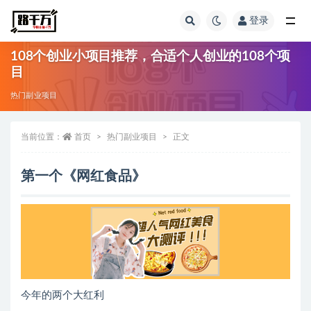
登录
全部
108个创业小项目推荐，合适个人创业的108个项
目
热门副业项目
当前位置：
首页
热门副业项目
正文
第一个《网红食品》
今年的两个大红利