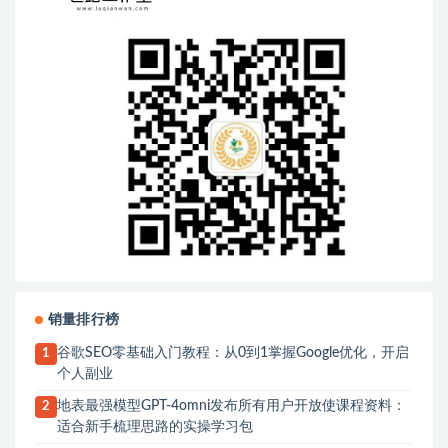
销量排行榜
谷歌SEO零基础入门教程：从0到1掌握Google优化，开启
1
个人副业
地表最强模型GPT-4omni发布所有用户开放使课程资料：
2
适合新手梳理思路的实操学习包