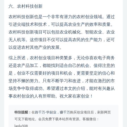
六、农村科技创新
农村科技创新也是一个非常有潜力的农村创业领域。通过
引进尖端技术和技术，可以提高农业生产的效率和质量。
农村科技创新项目可以包括农业机械化、智能农业、农业
无人机等。这些项目不仅可以提高农民的生产能力，还可
以促进农村其他产业的发展。
综上所述，农村创业项目种类繁多，无论你喜欢电子商务
还是农产品加工，都能找到适合自己的机会。值得注意的
是，创业不仅需要好的项目和机会，更需要坚定的信心和
坚持不懈的努力。只有不断学习和改进，才能在激烈的市
场竞争中取得成功。希望通过本文的介绍，能对有兴趣从
事农村创业的人有所帮助。祝大家在家创业！
特别提醒：
在
路千万-学副业，赚千万
购买创业项目后，刷新网页
可见下载地址。会员免费下载本站所有资源。客服微信：
laolu508