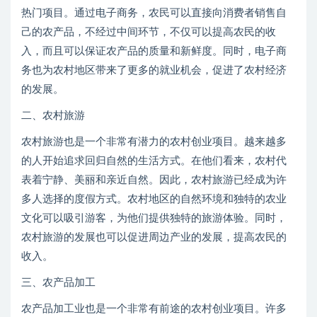
热门项目。通过电子商务，农民可以直接向消费者销售自
己的农产品，不经过中间环节，不仅可以提高农民的收
入，而且可以保证农产品的质量和新鲜度。同时，电子商
务也为农村地区带来了更多的就业机会，促进了农村经济
的发展。
二、农村旅游
农村旅游也是一个非常有潜力的农村创业项目。越来越多
的人开始追求回归自然的生活方式。在他们看来，农村代
表着宁静、美丽和亲近自然。因此，农村旅游已经成为许
多人选择的度假方式。农村地区的自然环境和独特的农业
文化可以吸引游客，为他们提供独特的旅游体验。同时，
农村旅游的发展也可以促进周边产业的发展，提高农民的
收入。
三、农产品加工
农产品加工业也是一个非常有前途的农村创业项目。许多