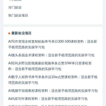
冷门副业
热门副业项目
最新创业项目
AI写作变现全程复制粘贴单号单日300-500课程资料：适合新
手梳理思路的实操学习包
AI微头条掘金术课程资料：适合新手梳理思路的实操学习包
Ai田间乡野治愈视频爆款视频单条点赞10W单日变课程资
料：适合新手梳理思路的实操学习包
AI数字人矩阵书单号单条作品10w点赞课程资料：适合新手梳
理思路的实操学习包
AI视频宇宙级教程课程资料：适合新手梳理思路的实操学习包
Ai内容写作课程资料：适合新手梳理思路的实操学习包