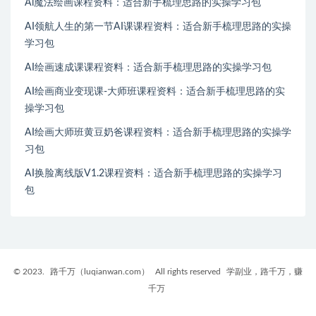
Ai魔法绘画课程资料：适合新手梳理思路的实操学习包
AI领航人生的第一节AI课课程资料：适合新手梳理思路的实操
学习包
AI绘画速成课课程资料：适合新手梳理思路的实操学习包
AI绘画商业变现课-大师班课程资料：适合新手梳理思路的实
操学习包
AI绘画大师班黄豆奶爸课程资料：适合新手梳理思路的实操学
习包
AI换脸离线版V1.2课程资料：适合新手梳理思路的实操学习
包
© 2023.
路千万（luqianwan.com）
All rights reserved
学副业，路千万，赚
千万