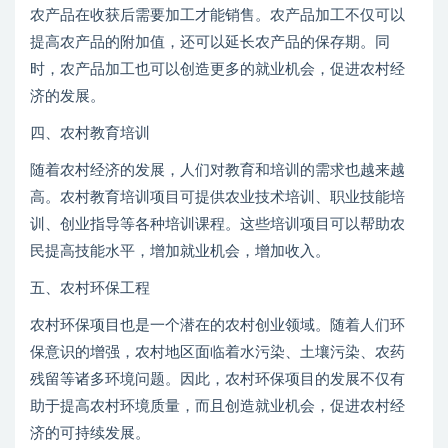
农产品在收获后需要加工才能销售。农产品加工不仅可以
提高农产品的附加值，还可以延长农产品的保存期。同
时，农产品加工也可以创造更多的就业机会，促进农村经
济的发展。
四、农村教育培训
随着农村经济的发展，人们对教育和培训的需求也越来越
高。农村教育培训项目可提供农业技术培训、职业技能培
训、创业指导等各种培训课程。这些培训项目可以帮助农
民提高技能水平，增加就业机会，增加收入。
五、农村环保工程
农村环保项目也是一个潜在的农村创业领域。随着人们环
保意识的增强，农村地区面临着水污染、土壤污染、农药
残留等诸多环境问题。因此，农村环保项目的发展不仅有
助于提高农村环境质量，而且创造就业机会，促进农村经
济的可持续发展。