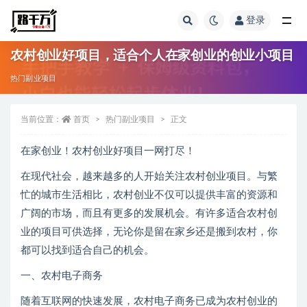
登录
全部
农村创业好项目，适合个人在家创业的创业小项目
热门副业项目
当前位置：
首页
热门副业项目
正文
在家创业！农村创业好项目一网打尽！
在现代社会，越来越多的人开始关注农村创业项目。与繁
忙的城市生活相比，农村创业不仅可以提供丰富的资源和
广阔的市场，而且有更多的发展机会。有许多适合农村创
业的项目可供选择，无论你是留在家乡还是搬到农村，你
都可以找到适合自己的机会。
一、农村电子商务
随着互联网的快速发展，农村电子商务已成为农村创业的