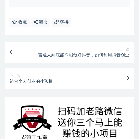
收藏
海报
链接
上一篇
普通人到底能不能做好抖音，如何利用抖音创业
下一篇
适合个人创业的小项目