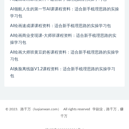
AI领航人生的第一节AI课课程资料：适合新手梳理思路的实操
学习包
AI绘画速成课课程资料：适合新手梳理思路的实操学习包
AI绘画商业变现课-大师班课程资料：适合新手梳理思路的实
操学习包
AI绘画大师班黄豆奶爸课程资料：适合新手梳理思路的实操学
习包
AI换脸离线版V1.2课程资料：适合新手梳理思路的实操学习
包
© 2023.
路千万（luqianwan.com）
All rights reserved
学副业，路千万，赚
千万