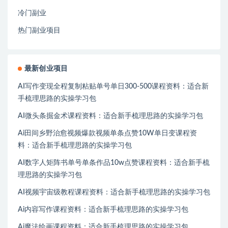
冷门副业
热门副业项目
最新创业项目
AI写作变现全程复制粘贴单号单日300-500课程资料：适合新
手梳理思路的实操学习包
AI微头条掘金术课程资料：适合新手梳理思路的实操学习包
Ai田间乡野治愈视频爆款视频单条点赞10W单日变课程资
料：适合新手梳理思路的实操学习包
AI数字人矩阵书单号单条作品10w点赞课程资料：适合新手梳
理思路的实操学习包
AI视频宇宙级教程课程资料：适合新手梳理思路的实操学习包
Ai内容写作课程资料：适合新手梳理思路的实操学习包
Ai魔法绘画课程资料：适合新手梳理思路的实操学习包