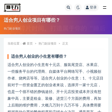
登录
全部
适合穷人创业项目有哪些？
热门副业项目
当前位置：
首页
热门副业项目
正文
适合穷人创业的小生意有哪些？
适合穷人创业的小生意有十元店、服装尾货店、水果店、
一些服务平台的代理商、自媒体平台网络写手、小视频创
作者、烧烤店等等。适合穷人创业的小生意：1、十元店目
前对于一些资金匮乏的创业者来说，选择开一家十元店，
也是一个很不错的挣钱途径。开十元店投资成本并没有想
象中高，主要是租金、装修、进货三个方面的费用，再加
上后期的维护费用，大概几万到十几万不等，具体费用要