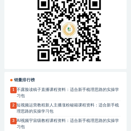
销量排行榜
不露脸读稿子直播课程资料：适合新手梳理思路的实操学
1
习包
短视频运营教程新人主播涨粉秘籍课程资料：适合新手梳
2
理思路的实操学习包
AI视频宇宙级教程课程资料：适合新手梳理思路的实操学
3
习包