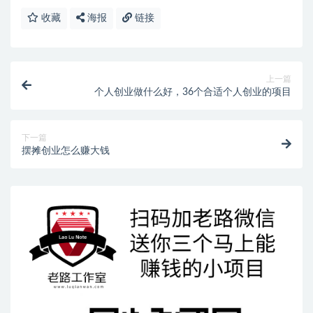
收藏
海报
链接
上一篇
个人创业做什么好，36个合适个人创业的项目
下一篇
摆摊创业怎么赚大钱