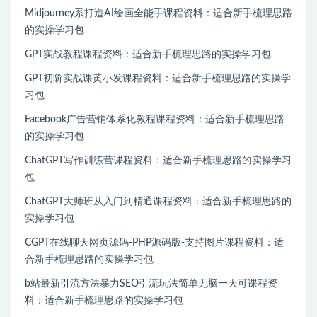
Midjourney系打造AI绘画全能手课程资料：适合新手梳理思路
的实操学习包
GPT实战教程课程资料：适合新手梳理思路的实操学习包
GPT初阶实战课黄小发课程资料：适合新手梳理思路的实操学
习包
Facebook广告营销体系化教程课程资料：适合新手梳理思路
的实操学习包
ChatGPT写作训练营课程资料：适合新手梳理思路的实操学习
包
ChatGPT大师班从入门到精通课程资料：适合新手梳理思路的
实操学习包
CGPT在线聊天网页源码-PHP源码版-支持图片课程资料：适
合新手梳理思路的实操学习包
b站最新引流方法暴力SEO引流玩法简单无脑一天可课程资
料：适合新手梳理思路的实操学习包