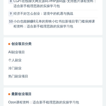
CGPT在线聊天网页源码-PHP源码版-支持图片课程资料：
8
适合新手梳理思路的实操学习包
经济不好怎么创业：逆境中的机遇与挑战
9
小白也能躺赚8元单的剪映小红书拉新项目零门槛保姆课
10
程资料：适合新手梳理思路的实操学习包
创业项目分类
AI副业项目
个人副业
冷门副业
热门副业项目
最新创业项目
Ozon课程资料：适合新手梳理思路的实操学习包