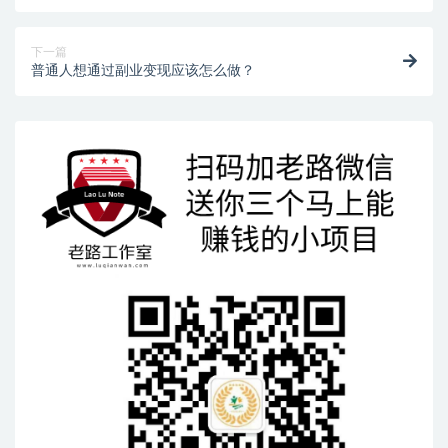
下一篇
普通人想通过副业变现应该怎么做？