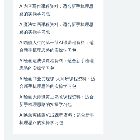
Ai内容写作课程资料：适合新手梳理思
路的实操学习包
Ai魔法绘画课程资料：适合新手梳理思
路的实操学习包
AI领航人生的第一节AI课课程资料：适
合新手梳理思路的实操学习包
AI绘画速成课课程资料：适合新手梳理
思路的实操学习包
AI绘画商业变现课-大师班课程资料：适
合新手梳理思路的实操学习包
AI绘画大师班黄豆奶爸课程资料：适合
新手梳理思路的实操学习包
AI换脸离线版V1.2课程资料：适合新手
梳理思路的实操学习包