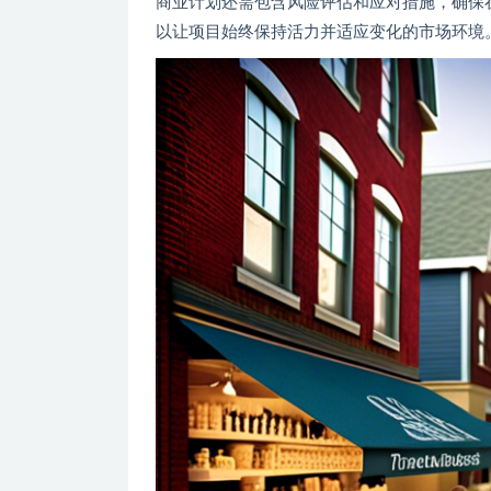
商业计划还需包含风险评估和应对措施，确保
以让项目始终保持活力并适应变化的市场环境