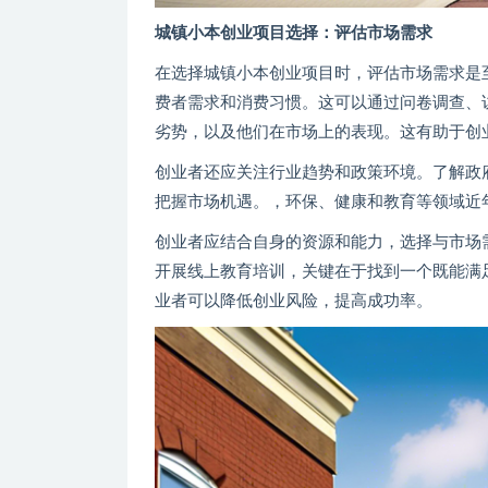
城镇小本创业项目选择：评估市场需求
在选择城镇小本创业项目时，评估市场需求是
费者需求和消费习惯。这可以通过问卷调查、
劣势，以及他们在市场上的表现。这有助于创
创业者还应关注行业趋势和政策环境。了解政
把握市场机遇。，环保、健康和教育等领域近
创业者应结合自身的资源和能力，选择与市场
开展线上教育培训，关键在于找到一个既能满
业者可以降低创业风险，提高成功率。