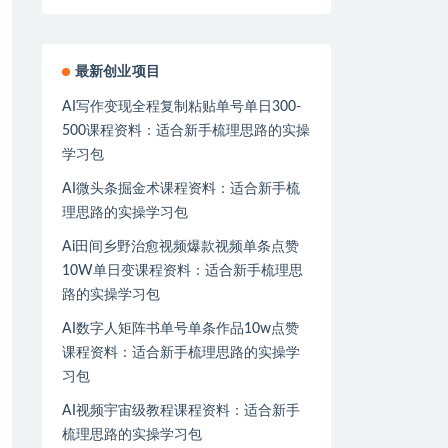
最新创业项目
AI写作变现全程复制粘贴单号单日300-
500课程资料：适合新手梳理思路的实操
学习包
AI微头条掘金术课程资料：适合新手梳
理思路的实操学习包
Ai田间乡野治愈视频爆款视频单条点赞
10W单日变课程资料：适合新手梳理思
路的实操学习包
AI数字人矩阵书单号单条作品10w点赞
课程资料：适合新手梳理思路的实操学
习包
AI视频宇宙级教程课程资料：适合新手
梳理思路的实操学习包