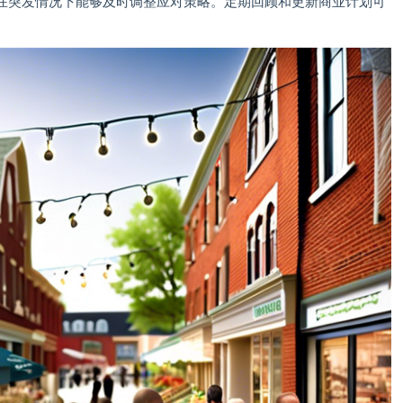
在突发情况下能够及时调整应对策略。定期回顾和更新商业计划可
。