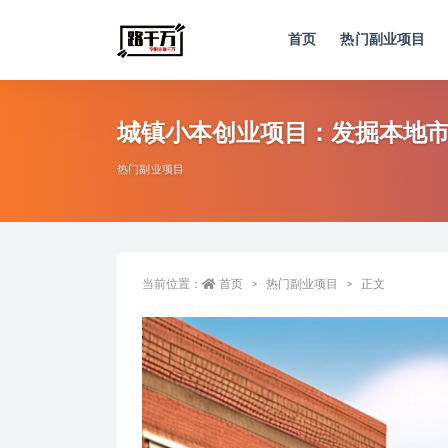
首页
热门副业项目
全部
城镇小本创业项目：发掘本地
热门副业项目
当前位置：
首页
热门副业项目
正文