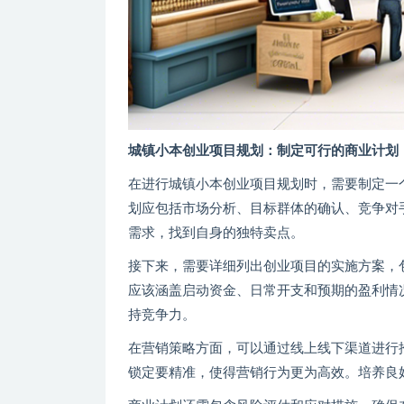
城镇小本创业项目规划：制定可行的商业计划
在进行城镇小本创业项目规划时，需要制定一
划应包括市场分析、目标群体的确认、竞争对
需求，找到自身的独特卖点。
接下来，需要详细列出创业项目的实施方案，
应该涵盖启动资金、日常开支和预期的盈利情
持竞争力。
在营销策略方面，可以通过线上线下渠道进行
锁定要精准，使得营销行为更为高效。培养良