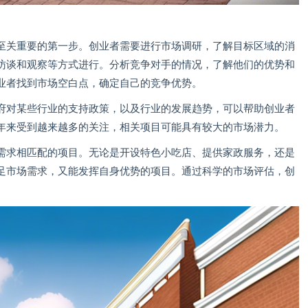
至关重要的第一步。创业者需要进行市场调研，了解目标区域的消
访谈和观察等方式进行。分析竞争对手的情况，了解他们的优势和
业者找到市场空白点，确定自己的竞争优势。
府对某些行业的支持政策，以及行业的发展趋势，可以帮助创业者
年来受到越来越多的关注，相关项目可能具有较大的市场潜力。
需求相匹配的项目。无论是开设特色小吃店、提供家政服务，还是
足市场需求，又能发挥自身优势的项目。通过科学的市场评估，创