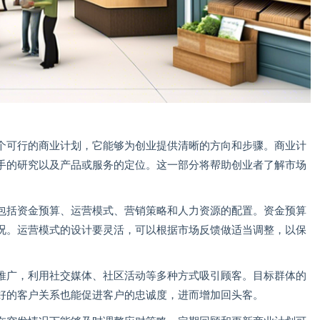
个可行的商业计划，它能够为创业提供清晰的方向和步骤。商业计
手的研究以及产品或服务的定位。这一部分将帮助创业者了解市场
包括资金预算、运营模式、营销策略和人力资源的配置。资金预算
况。运营模式的设计要灵活，可以根据市场反馈做适当调整，以保
推广，利用社交媒体、社区活动等多种方式吸引顾客。目标群体的
好的客户关系也能促进客户的忠诚度，进而增加回头客。