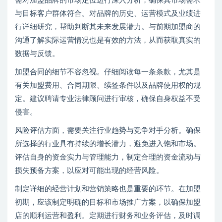
需对加盟品牌的市场定位进行深入分析，确保其市场需求
与目标客户群体符合。对品牌的历史、运营模式及业绩进
行详细研究，帮助判断其未来发展潜力。与前期加盟商的
沟通了解实际运营情况也是有效的方法，从而获取真实的
数据与反馈。
加盟合同的细节不容忽视。仔细阅读每一条条款，尤其是
有关加盟费用、合同期限、续签条件以及品牌使用权的规
定。建议聘请专业法律顾问进行审核，确保自身权益不受
侵害。
风险评估方面，需要关注行业趋势与竞争对手分析。确保
所选择的行业具有持续的增长潜力，避免进入饱和市场。
评估自身的资金实力与管理能力，制定合理的资金流动与
损失预备方案，以应对可能出现的经营风险。
制定详细的经营计划和营销策略也是重要的环节。在加盟
初期，应该制定明确的目标和市场推广方案，以确保加盟
店的顺利运营和盈利。定期进行财务和业务评估，及时调