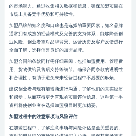
的市场潜力。通过收集相关数据和信息，确保加盟项目在
市场上具备竞争优势和可持续性。
加盟品牌的知名度和口碑也是选择的重要因素，知名品牌
通常拥有成熟的经营模式及完善的支持体系，能够降低创
业风险。创业者需对品牌背景、运营历史及客户反馈进行
全面了解，选择信誉良好的加盟品牌。
加盟合同的条款同样需仔细审阅，包括加盟费用、管理费
用、货物供给及售后支持等细节。确保合同条款的透明性
和合理性，有助于避免未来经营过程中不必要的麻烦。
建议创业者与现有加盟商进行沟通，了解他们的真实经历
和感受，从而获得更为直观的项目评估信息。这种第一手
资料将使创业者在选择加盟项目时更加稳妥。
加盟过程中的注意事项与风险评估
在加盟过程中，了解注意事项与风险评估是至关重要的。