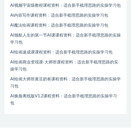
AI视频宇宙级教程课程资料：适合新手梳理思路的实操学习包
Ai内容写作课程资料：适合新手梳理思路的实操学习包
Ai魔法绘画课程资料：适合新手梳理思路的实操学习包
AI领航人生的第一节AI课课程资料：适合新手梳理思路的实操
学习包
AI绘画速成课课程资料：适合新手梳理思路的实操学习包
AI绘画商业变现课-大师班课程资料：适合新手梳理思路的实
操学习包
AI绘画大师班黄豆奶爸课程资料：适合新手梳理思路的实操学
习包
AI换脸离线版V1.2课程资料：适合新手梳理思路的实操学习
包