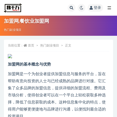
登录
全部
加盟网,餐饮业加盟网
热门副业项目
当前位置：
首页
热门副业项目
正文
加盟网的基本概念与优势
加盟网是一个为创业者提供加盟信息与服务的平台，旨在
帮助有意向投资的人士与已经成熟的品牌进行对接。它汇
集了众多品牌的加盟信息，提供详细的加盟流程、费用及
市场分析，使得创业者可以在一个平台上轻松获取多种选
择，降低了信息获取的成本。这种信息集中化的特点，使
得用户能够更便捷地与品牌进行沟通，以便找到最合适的
投资项目。