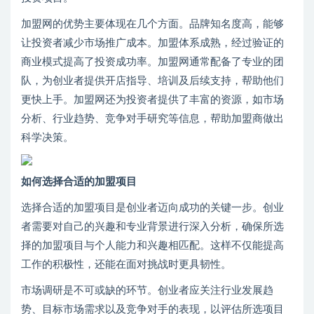
加盟网的优势主要体现在几个方面。品牌知名度高，能够
让投资者减少市场推广成本。加盟体系成熟，经过验证的
商业模式提高了投资成功率。加盟网通常配备了专业的团
队，为创业者提供开店指导、培训及后续支持，帮助他们
更快上手。加盟网还为投资者提供了丰富的资源，如市场
分析、行业趋势、竞争对手研究等信息，帮助加盟商做出
科学决策。
如何选择合适的加盟项目
选择合适的加盟项目是创业者迈向成功的关键一步。创业
者需要对自己的兴趣和专业背景进行深入分析，确保所选
择的加盟项目与个人能力和兴趣相匹配。这样不仅能提高
工作的积极性，还能在面对挑战时更具韧性。
市场调研是不可或缺的环节。创业者应关注行业发展趋
势、目标市场需求以及竞争对手的表现，以评估所选项目