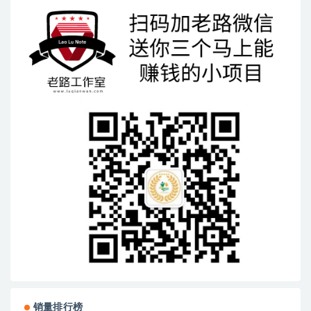
销量排行榜