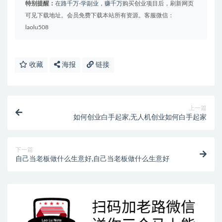
特别提醒：
在
路千万-学副业，赚千万
购买创业项目后，刷新网页
可见下载地址。会员免费下载本站所有资源。客服微信：
laolu508
收藏
海报
链接
上一篇
如何创业白手起家,无人机创业如何白手起家
下一篇
自己当老板做什么生意好,自己当老板做什么生意好