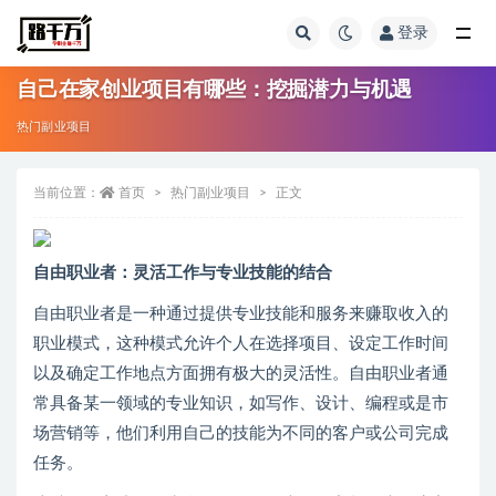
登录
全部
自己在家创业项目有哪些：挖掘潜力与机遇
热门副业项目
当前位置：
首页
热门副业项目
正文
自由职业者：灵活工作与专业技能的结合
自由职业者是一种通过提供专业技能和服务来赚取收入的
职业模式，这种模式允许个人在选择项目、设定工作时间
以及确定工作地点方面拥有极大的灵活性。自由职业者通
常具备某一领域的专业知识，如写作、设计、编程或是市
场营销等，他们利用自己的技能为不同的客户或公司完成
任务。