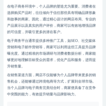
在电子商务环境中，个人品牌的塑造尤为重要。消费者在
选择购买产品时，往往倾向于信任那些具有明确品牌形象
和故事的商家。因此，通过精心设计的网店布局、专业的
产品展示以及真实的用户评价，商家可以有效地增强品牌
的可信度，并吸引更多的潜在客户。
电子商务平台通常提供多种推广工具，如SEO、社交媒体
营销和电子邮件营销等，商家可以利用这些工具提升品牌
曝光度。通过精准的市场调研与消费者数据分析，商家能
够更好地理解目标受众的需求，优化产品和服务，进而提
升销售量。
在销售渠道方面，网店不仅能够为个人品牌带来更多的销
售机会，还能够通过跨境电商等方式，扩展到全球市场。
当个人品牌与电子商务完美结合时，商家便具备了在竞争
中突围的能力，有效提升销量与品牌影响力。