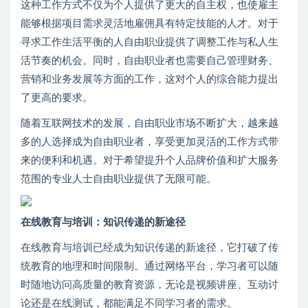
这种工作方式不仅为个人提供了更大的自主权，也使雇主
能够根据项目需求灵活地雇佣具有特定技能的人才。对于
寻求工作生活平衡的人自由职业提供了调整工作与私人生
活节奏的机会。同时，自由职业者也需要自己管理财务、
营销和业务发展等方面的工作，这对个人的综合能力提出
了更高的要求。
随着互联网技术的发展，自由职业市场不断扩大，越来越
多的人选择成为自由职业者，享受更加灵活的工作方式带
来的便利和机遇。对于希望提升个人品牌价值和扩大服务
范围的专业人士自由职业提供了无限可能。
在线教育与培训：知识传递的新途径
在线教育与培训已经成为知识传递的新途径，它打破了传
统教育的地理和时间限制。通过网络平台，学习者可以随
时随地访问高质量的教育资源，无论是视频讲座、互动讨
论还是在线测试，都能满足不同学习者的需求。