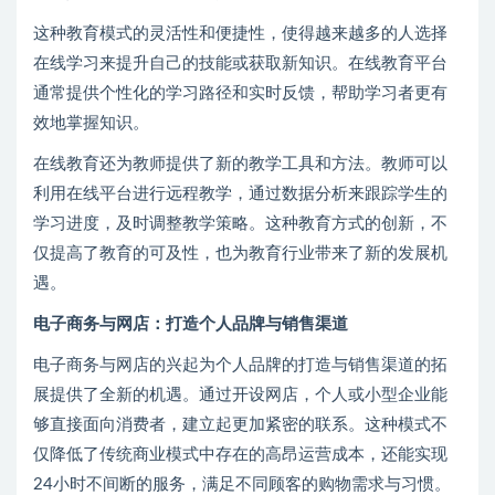
这种教育模式的灵活性和便捷性，使得越来越多的人选择
在线学习来提升自己的技能或获取新知识。在线教育平台
通常提供个性化的学习路径和实时反馈，帮助学习者更有
效地掌握知识。
在线教育还为教师提供了新的教学工具和方法。教师可以
利用在线平台进行远程教学，通过数据分析来跟踪学生的
学习进度，及时调整教学策略。这种教育方式的创新，不
仅提高了教育的可及性，也为教育行业带来了新的发展机
遇。
电子商务与网店：打造个人品牌与销售渠道
电子商务与网店的兴起为个人品牌的打造与销售渠道的拓
展提供了全新的机遇。通过开设网店，个人或小型企业能
够直接面向消费者，建立起更加紧密的联系。这种模式不
仅降低了传统商业模式中存在的高昂运营成本，还能实现
24小时不间断的服务，满足不同顾客的购物需求与习惯。