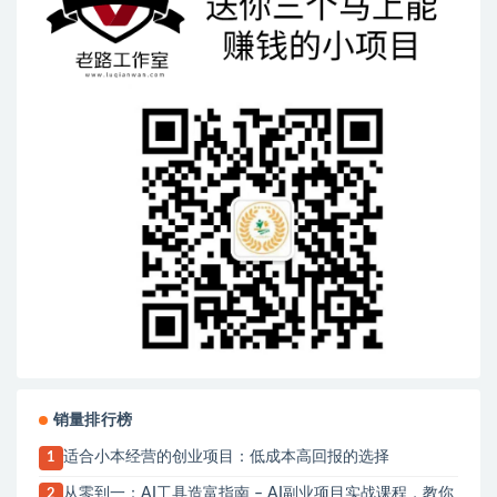
销量排行榜
适合小本经营的创业项目：低成本高回报的选择
1
从零到一：AI工具造富指南 – AI副业项目实战课程，教你
2