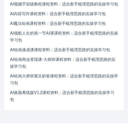
AI视频宇宙级教程课程资料：适合新手梳理思路的实操学习包
Ai内容写作课程资料：适合新手梳理思路的实操学习包
Ai魔法绘画课程资料：适合新手梳理思路的实操学习包
AI领航人生的第一节AI课课程资料：适合新手梳理思路的实操
学习包
AI绘画速成课课程资料：适合新手梳理思路的实操学习包
AI绘画商业变现课-大师班课程资料：适合新手梳理思路的实
操学习包
AI绘画大师班黄豆奶爸课程资料：适合新手梳理思路的实操学
习包
AI换脸离线版V1.2课程资料：适合新手梳理思路的实操学习
包