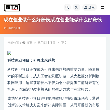
登录
全部
现在创业做什么好赚钱,现在创业能做什么好赚钱
热门副业项目
当前位置：
首页
热门副业项目
正文
科技创业项目：引领未来趋势
科技创业项目正在成为引领未来趋势的重要力量。随着技
术的不断进步，从人工智能到区块链，从大数据分析到物
联网应用，这些前沿技术不仅为创业者提供了前所未有的
机遇，也深刻地改变着我们的生活方式与商业模式。
成功的科技创业项目往往能够敏锐地捕捉市场动态，通过
创新的技术解决方案来解决实际问题，从而开辟新的市场