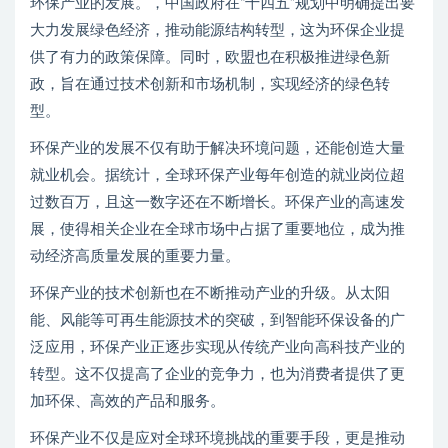
环保产业的发展。，中国政府在“十四五”规划中明确提出要
大力发展绿色经济，推动能源结构转型，这为环保企业提
供了有力的政策保障。同时，欧盟也在积极推进绿色新
政，旨在通过技术创新和市场机制，实现经济的绿色转
型。
环保产业的发展不仅有助于解决环境问题，还能创造大量
就业机会。据统计，全球环保产业每年创造的就业岗位超
过数百万，且这一数字还在不断增长。环保产业的高速发
展，使得相关企业在全球市场中占据了重要地位，成为推
动经济高质量发展的重要力量。
环保产业的技术创新也在不断推动产业的升级。从太阳
能、风能等可再生能源技术的突破，到智能环保设备的广
泛应用，环保产业正逐步实现从传统产业向高科技产业的
转型。这不仅提高了企业的竞争力，也为消费者提供了更
加环保、高效的产品和服务。
环保产业不仅是应对全球环境挑战的重要手段，更是推动