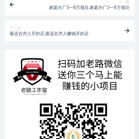
上一篇
家庭办厂3一8万项目,家庭办厂3一8万项目
下一篇
最适合穷人开的店,最适合穷人赚钱开的店