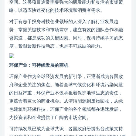
空间。这类项目通常需要强大的研发能力和灵活的市场策
略，以适应快速变化的技术环境和消费者需求。
对于有志于投身科技创业领域的人深入了解行业发展趋
势，掌握关键技术和市场需求，建立有效的团队合作和融
资渠道，都是成功的关键因素。同时，保持持续学习的态
度，紧跟最新科技动态，也是不可或缺的能力。
环保产业：可持续发展的商机
环保产业作为全球经济发展的新引擎，正逐渐成为各国政
府和企业关注的焦点。随着全球气候变化和环境污染问题
的日益严重，环保产业不仅承担着保护地球生态的责任，
更蕴含着巨大的商业机会。从清洁能源到废物回收，从绿
色建筑到环保科技，环保产业的各个领域都在迅速发展，
为投资者和企业提供了广阔的市场空间。
可持续发展已成为全球共识，各国政府纷纷出台政策支持