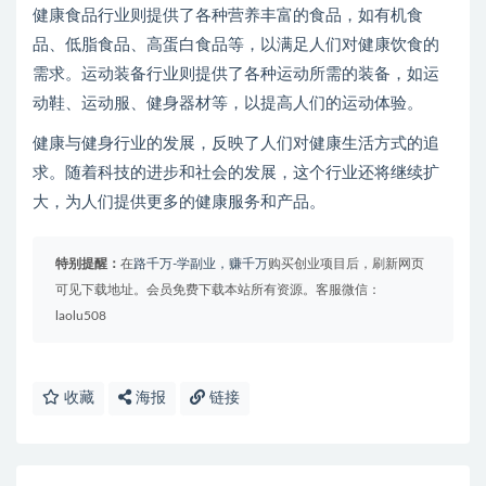
健康食品行业则提供了各种营养丰富的食品，如有机食
品、低脂食品、高蛋白食品等，以满足人们对健康饮食的
需求。运动装备行业则提供了各种运动所需的装备，如运
动鞋、运动服、健身器材等，以提高人们的运动体验。
健康与健身行业的发展，反映了人们对健康生活方式的追
求。随着科技的进步和社会的发展，这个行业还将继续扩
大，为人们提供更多的健康服务和产品。
特别提醒：
在
路千万-学副业，赚千万
购买创业项目后，刷新网页
可见下载地址。会员免费下载本站所有资源。客服微信：
laolu508
收藏
海报
链接