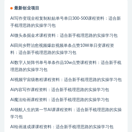
最新创业项目
AI写作变现全程复制粘贴单号单日300-500课程资料：适合新
手梳理思路的实操学习包
AI微头条掘金术课程资料：适合新手梳理思路的实操学习包
Ai田间乡野治愈视频爆款视频单条点赞10W单日变课程资
料：适合新手梳理思路的实操学习包
AI数字人矩阵书单号单条作品10w点赞课程资料：适合新手梳
理思路的实操学习包
AI视频宇宙级教程课程资料：适合新手梳理思路的实操学习包
Ai内容写作课程资料：适合新手梳理思路的实操学习包
Ai魔法绘画课程资料：适合新手梳理思路的实操学习包
AI领航人生的第一节AI课课程资料：适合新手梳理思路的实操
学习包
AI绘画速成课课程资料：适合新手梳理思路的实操学习包