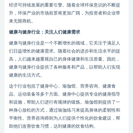
经济可持续发展的重要引擎。随着全球环保意识的不断提
升，环保产业的市场前景将更加广阔，为投资者和企业带
来无限商机。
健康与健身行业：关注人们健康需求
健康与健身行业是一个不断增长的领域，它关注于满足人
们日益增长的健康需求。随着社会的进步和生活水平的提
高，人们越来越重视自己的身体健康和生活质量。因此，
健康与健身行业提供了各种服务和产品，以帮助人们实现
健康的生活方式。
这个行业包括了健身中心、瑜伽馆、营养咨询、健康食
品、运动装备等多个方面。健身中心提供专业的健身指导
和设施，帮助人们进行有规律的锻炼。瑜伽馆则提供了一
种身心放松的方式，通过瑜伽练习来提高身体的柔韧性和
平衡性。营养咨询师则为人们提供个性化的饮食建议，帮
助他们改善饮食习惯，达到健康的饮食结构。