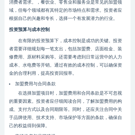
消费者需求。，餐饮业、零售业和服务业是常见的加盟领
域，但每个领域都有其特定的市场特点和需求。投资者应
根据自己的兴趣和专长，选择一个有发展潜力的行业。
投资预算与成本控制
在有限的投资预算下，成本控制是成功的关键。投资
者需要详细规划每一笔支出，包括加盟费、店面租金、装
修费用、原材料采购等。还需要考虑到日常运营中的人力
成本、水电费等开销。通过有效的成本控制，可以确保资
金的合理利用，提高投资回报率。
加盟费用与合同条款
在选择加盟项目时，加盟费用和合同条款是不可忽视
的重要因素。投资者应仔细阅读合同，了解加盟费用的构
成、支付方式以及合同期限等。同时，还应关注合同中关
于品牌使用、技术支持、市场保护等方面的条款，确保自
己的权益得到保障。