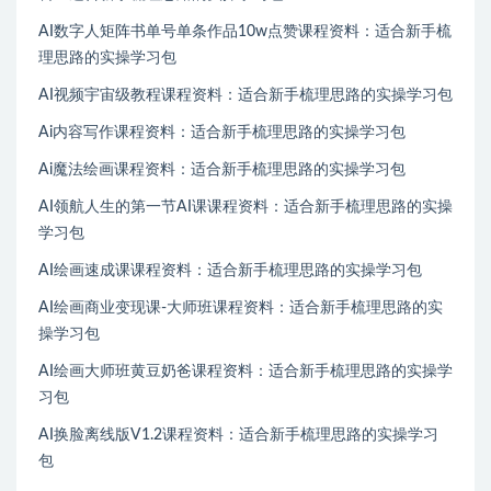
AI数字人矩阵书单号单条作品10w点赞课程资料：适合新手梳
理思路的实操学习包
AI视频宇宙级教程课程资料：适合新手梳理思路的实操学习包
Ai内容写作课程资料：适合新手梳理思路的实操学习包
Ai魔法绘画课程资料：适合新手梳理思路的实操学习包
AI领航人生的第一节AI课课程资料：适合新手梳理思路的实操
学习包
AI绘画速成课课程资料：适合新手梳理思路的实操学习包
AI绘画商业变现课-大师班课程资料：适合新手梳理思路的实
操学习包
AI绘画大师班黄豆奶爸课程资料：适合新手梳理思路的实操学
习包
AI换脸离线版V1.2课程资料：适合新手梳理思路的实操学习
包