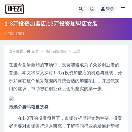
登录
全部
1-3万投资加盟店,13万投资加盟店女装
热门副业项目
当前位置：
首页
热门副业项目
正文
在当今竞争激烈的市场中，投资加盟成为了众多创业者的
首选。本文将深入探讨1-3万投资加盟店的机遇与挑战，分
析如何在这个预算范围内寻找合适的加盟项目，并提供实
用的建议，帮助您在创业路上迈出坚实的第一步。
市场分析与项目选择
在1-3万的投资预算下，市场分析显得尤为重要。投资
者需要对市场进行深入研究，了解不同行业的发展趋势和