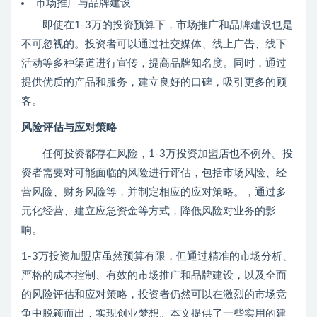
市场推广与品牌建设
即使在1-3万的投资预算下，市场推广和品牌建设也是
不可忽视的。投资者可以通过社交媒体、线上广告、线下
活动等多种渠道进行宣传，提高品牌知名度。同时，通过
提供优质的产品和服务，建立良好的口碑，吸引更多的顾
客。
风险评估与应对策略
任何投资都存在风险，1-3万投资加盟店也不例外。投
资者需要对可能面临的风险进行评估，包括市场风险、经
营风险、财务风险等，并制定相应的应对策略。，通过多
元化经营、建立应急资金等方式，降低风险对业务的影
响。
1-3万投资加盟店虽然预算有限，但通过精准的市场分析、
严格的成本控制、有效的市场推广和品牌建设，以及全面
的风险评估和应对策略，投资者仍然可以在激烈的市场竞
争中脱颖而出，实现创业梦想。本文提供了一些实用的建