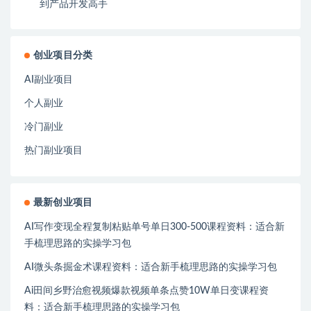
到产品开发高手
创业项目分类
AI副业项目
个人副业
冷门副业
热门副业项目
最新创业项目
AI写作变现全程复制粘贴单号单日300-500课程资料：适合新
手梳理思路的实操学习包
AI微头条掘金术课程资料：适合新手梳理思路的实操学习包
Ai田间乡野治愈视频爆款视频单条点赞10W单日变课程资
料：适合新手梳理思路的实操学习包