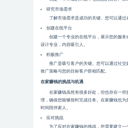
研究市场需求
了解市场需求是成功的关键。您可以通过
创建在线平台
创建一个专业的在线平台，展示您的服务
设计专业，内容吸引人。
积极推广
推广是吸引客户的关键。您可以通过社交
推广策略与您的目标客户群相匹配。
在家赚钱的挑战与机遇
在家赚钱虽然有很多好处，但也存在一些
理，确保您能够按时完成任务。在家赚钱也为
时间陪伴家人。
应对挑战
为了应对在家赚钱的挑战，您需要建立一