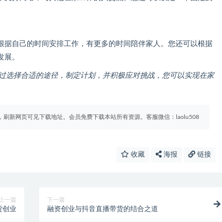
根据自己的时间安排工作，有更多的时间陪伴家人。您还可以根据
发展。
通过选择合适的途径，制定计划，并积极应对挑战，您可以实现在家
刷新网页可见下载地址。会员免费下载本站所有资源。客服微信：laolu508
收藏
海报
链接
上一篇
下一篇
货创业
融资创业与抖音直播带货的结合之道