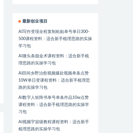
最新创业项目
AI写作变现全程复制粘贴单号单日300-
500课程资料：适合新手梳理思路的实操
学习包
AI微头条掘金术课程资料：适合新手梳
理思路的实操学习包
Ai田间乡野治愈视频爆款视频单条点赞
10W单日变课程资料：适合新手梳理思
路的实操学习包
AI数字人矩阵书单号单条作品10w点赞
课程资料：适合新手梳理思路的实操学
习包
AI视频宇宙级教程课程资料：适合新手
梳理思路的实操学习包