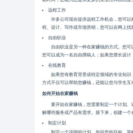
远程工作
许多公司现在提供远程工作机会，您可以
程、设计、写作或市场营销，您可以在网上找
自由职业
自由职业是另一种在家赚钱的方式。您可
您可以成为一名自由撰稿人；如果您擅长设计
在线教育
如果您有教育背景或特定领域的专业知识
方式不仅可以帮助您赚钱，还能让您与学生互
如何开始在家赚钱
要开始在家赚钱，您需要制定一个计划。
解哪些服务或产品有需求。接下来，创建一个
制定计划
制定一个详细的计划，包括您的目标、策