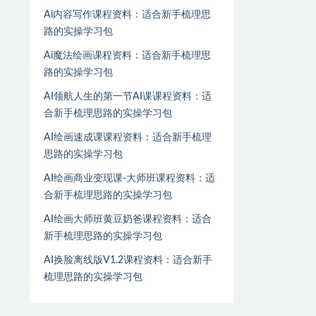
Ai内容写作课程资料：适合新手梳理思
路的实操学习包
Ai魔法绘画课程资料：适合新手梳理思
路的实操学习包
AI领航人生的第一节AI课课程资料：适
合新手梳理思路的实操学习包
AI绘画速成课课程资料：适合新手梳理
思路的实操学习包
AI绘画商业变现课-大师班课程资料：适
合新手梳理思路的实操学习包
AI绘画大师班黄豆奶爸课程资料：适合
新手梳理思路的实操学习包
AI换脸离线版V1.2课程资料：适合新手
梳理思路的实操学习包