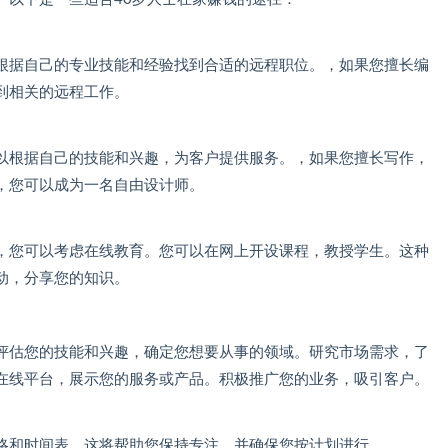
根据自己的专业技能和经验找到合适的远程职位。，如果您擅长编
到相关的远程工作。
以根据自己的技能和兴趣，为客户提供服务。，如果您擅长写作，
，您可以成为一名自由设计师。
，您可以考虑在线教育。您可以在网上开设课程，教授学生。这种
动，分享您的知识。
评估您的技能和兴趣，确定您想要从事的领域。研究市场需求，了
在线平台，展示您的服务或产品。积极推广您的业务，吸引客户。
略和时间表。这将帮助您保持专注，并确保您按计划进行。