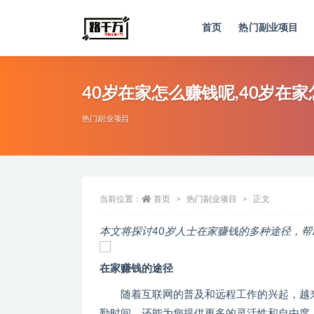
首页
热门副业项目
全部
40岁在家怎么赚钱呢,40岁在
热门副业项目
当前位置：
首页
热门副业项目
正文
本文将探讨40岁人士在家赚钱的多种途径，
在家赚钱的途径
随着互联网的普及和远程工作的兴起，越
勤时间，还能为您提供更多的灵活性和自由度