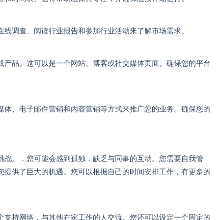
在线调查、阅读行业报告和参加行业活动来了解市场需求。
或产品。这可以是一个网站、博客或社交媒体页面。确保您的平台
媒体、电子邮件营销和内容营销等方式来推广您的业务。确保您的
挑战。，您可能会感到孤独，缺乏与同事的互动。您需要自我管
您提供了巨大的机遇。您可以根据自己的时间安排工作，有更多的
个支持网络，与其他在家工作的人交流。您还可以设定一个固定的