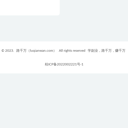
© 2023.
路千万（luqianwan.com）
All rights reserved
学副业，路千万，赚千万
桂ICP备2022002221号-1