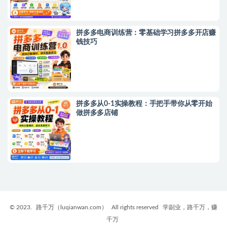
拼多多电商训练营：零基础学习拼多多开店赚
钱技巧
拼多多从0-1实操教程：手把手带你从零开始
做拼多多店铺
© 2023.
路千万（luqianwan.com）
All rights reserved
学副业，路千万，赚
千万