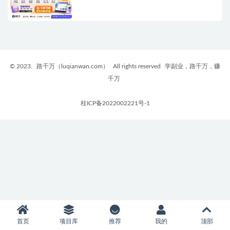
© 2023.
路千万（luqianwan.com）
All rights reserved
学副业，路千万，赚
千万
桂ICP备2022002221号-1
首页
项目库
推荐
我的
顶部