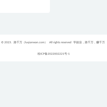
© 2023.
路千万（luqianwan.com）
All rights reserved
学副业，路千万，赚千万
桂ICP备2022002221号-1