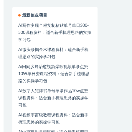
最新创业项目
AI写作变现全程复制粘贴单号单日300-
500课程资料：适合新手梳理思路的实操
学习包
AI微头条掘金术课程资料：适合新手梳
理思路的实操学习包
Ai田间乡野治愈视频爆款视频单条点赞
10W单日变课程资料：适合新手梳理思
路的实操学习包
AI数字人矩阵书单号单条作品10w点赞
课程资料：适合新手梳理思路的实操学
习包
AI视频宇宙级教程课程资料：适合新手
梳理思路的实操学习包