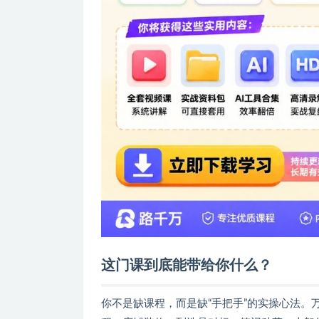
这门课到底能带给你什么？
你不是缺课程，而是缺“手把手”的实操心法