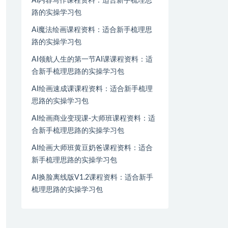
Ai内容写作课程资料：适合新手梳理思
路的实操学习包
Ai魔法绘画课程资料：适合新手梳理思
路的实操学习包
AI领航人生的第一节AI课课程资料：适
合新手梳理思路的实操学习包
AI绘画速成课课程资料：适合新手梳理
思路的实操学习包
AI绘画商业变现课-大师班课程资料：适
合新手梳理思路的实操学习包
AI绘画大师班黄豆奶爸课程资料：适合
新手梳理思路的实操学习包
AI换脸离线版V1.2课程资料：适合新手
梳理思路的实操学习包