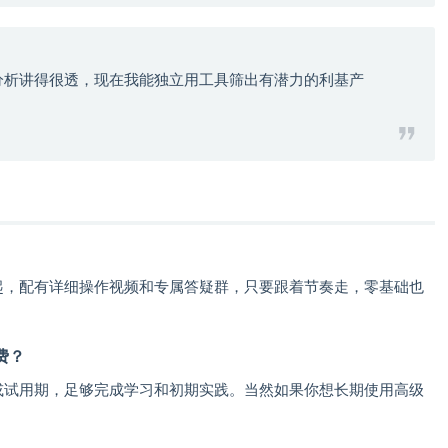
分析讲得很透，现在我能独立用工具筛出有潜力的利基产
起，配有详细操作视频和专属答疑群，只要跟着节奏走，零基础也
费？
或试用期，足够完成学习和初期实践。当然如果你想长期使用高级