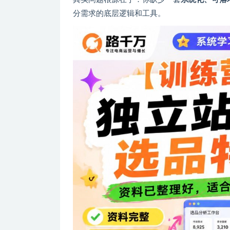
分需求的底层逻辑和工具。