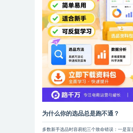
为什么你的选品总是跑不通？
多数新手选品时容易犯三个致命错误：一是盲