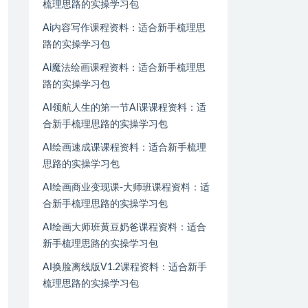
梳理思路的实操学习包
Ai内容写作课程资料：适合新手梳理思
路的实操学习包
Ai魔法绘画课程资料：适合新手梳理思
路的实操学习包
AI领航人生的第一节AI课课程资料：适
合新手梳理思路的实操学习包
AI绘画速成课课程资料：适合新手梳理
思路的实操学习包
AI绘画商业变现课-大师班课程资料：适
合新手梳理思路的实操学习包
AI绘画大师班黄豆奶爸课程资料：适合
新手梳理思路的实操学习包
AI换脸离线版V1.2课程资料：适合新手
梳理思路的实操学习包