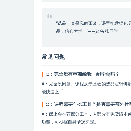
“选品一直是我的噩梦，课里把数据化
品，信心大增。”——义乌 张同学
常见问题
Q：完全没有电商经验，能学会吗？
A：完全没问题。课程从最基础的选品逻辑讲
能快速上手。
Q：课程需要什么工具？是否需要额外付
A：课上会推荐部分工具，大部分有免费版本
功能，可根据自身情况决定。