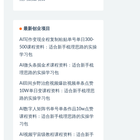
最新创业项目
AI写作变现全程复制粘贴单号单日300-
500课程资料：适合新手梳理思路的实操
学习包
AI微头条掘金术课程资料：适合新手梳
理思路的实操学习包
Ai田间乡野治愈视频爆款视频单条点赞
10W单日变课程资料：适合新手梳理思
路的实操学习包
AI数字人矩阵书单号单条作品10w点赞
课程资料：适合新手梳理思路的实操学
习包
AI视频宇宙级教程课程资料：适合新手