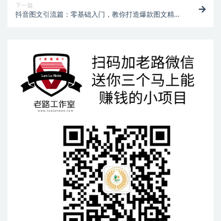
下一篇
抖音图文引流篇：零基础入门，教你打造爆款图文精准
引流