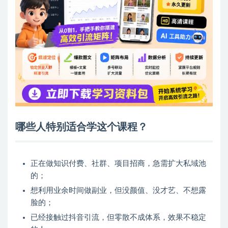
哪些人特别适合学这个课程？
正在做知识付费、社群、项目招商，急需扩大私域池
的；
想利用业余时间做副业，但没颜值、没才艺、不想露
脸的；
已经接触过抖音引流，但零散不成体系，效果不稳定