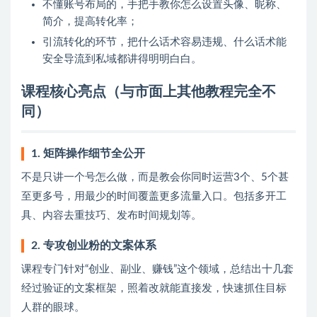
不懂账号布局的，手把手教你怎么设置头像、昵称、
简介，提高转化率；
引流转化的环节，把什么话术容易违规、什么话术能
安全导流到私域都讲得明明白白。
课程核心亮点（与市面上其他教程完全不
同）
1. 矩阵操作细节全公开
不是只讲一个号怎么做，而是教会你同时运营3个、5个甚
至更多号，用最少的时间覆盖更多流量入口。包括多开工
具、内容去重技巧、发布时间规划等。
2. 专攻创业粉的文案体系
课程专门针对“创业、副业、赚钱”这个领域，总结出十几套
经过验证的文案框架，照着改就能直接发，快速抓住目标
人群的眼球。