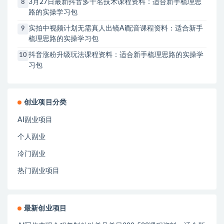
3月27日最新抖音多十名技术课程资料：适合新手梳理思
8
路的实操学习包
实拍中视频计划无需真人出镜Ai配音课程资料：适合新手
9
梳理思路的实操学习包
抖音涨粉升级玩法课程资料：适合新手梳理思路的实操学
10
习包
创业项目分类
AI副业项目
个人副业
冷门副业
热门副业项目
最新创业项目