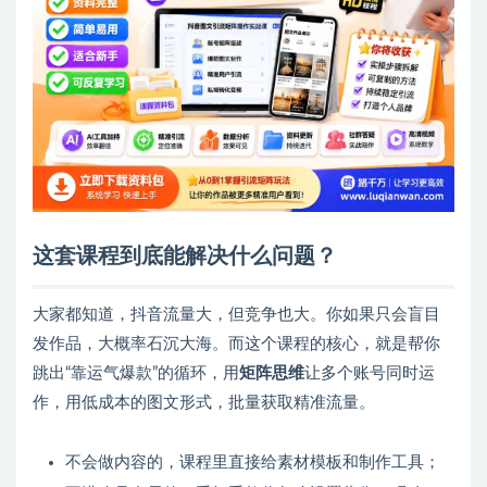
这套课程到底能解决什么问题？
大家都知道，抖音流量大，但竞争也大。你如果只会盲目
发作品，大概率石沉大海。而这个课程的核心，就是帮你
跳出“靠运气爆款”的循环，用
矩阵思维
让多个账号同时运
作，用低成本的图文形式，批量获取精准流量。
不会做内容的，课程里直接给素材模板和制作工具；