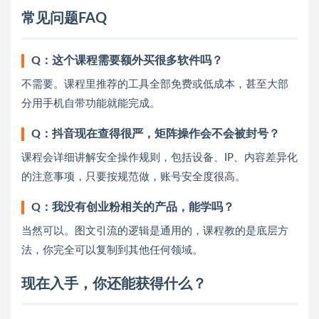
常见问题FAQ
Q：这个课程需要额外买很多软件吗？
不需要。课程里推荐的工具全部免费或低成本，甚至大部
分用手机自带功能就能完成。
Q：抖音现在查得很严，矩阵操作会不会被封号？
课程会详细讲解安全操作规则，包括设备、IP、内容差异化
的注意事项，只要按规范做，账号安全度很高。
Q：我没有创业粉相关的产品，能学吗？
当然可以。图文引流的逻辑是通用的，课程教的是底层方
法，你完全可以复制到其他任何领域。
现在入手，你还能获得什么？