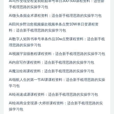
AI写作变现全程复制粘贴单号单日300-500课程资料：适合新
手梳理思路的实操学习包
AI微头条掘金术课程资料：适合新手梳理思路的实操学习包
Ai田间乡野治愈视频爆款视频单条点赞10W单日变课程资
料：适合新手梳理思路的实操学习包
AI数字人矩阵书单号单条作品10w点赞课程资料：适合新手梳
理思路的实操学习包
AI视频宇宙级教程课程资料：适合新手梳理思路的实操学习包
Ai内容写作课程资料：适合新手梳理思路的实操学习包
Ai魔法绘画课程资料：适合新手梳理思路的实操学习包
AI领航人生的第一节AI课课程资料：适合新手梳理思路的实操
学习包
AI绘画速成课课程资料：适合新手梳理思路的实操学习包
AI绘画商业变现课-大师班课程资料：适合新手梳理思路的实
操学习包