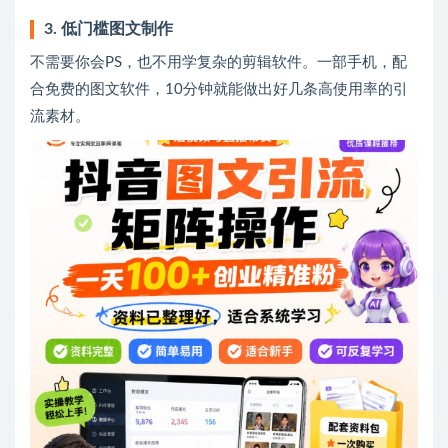
3. 低门槛图文制作
不需要你会PS，也不用学复杂的剪辑软件。一部手机，配
合免费的图文软件，10分钟就能做出好几条高使用率的引
流素材。