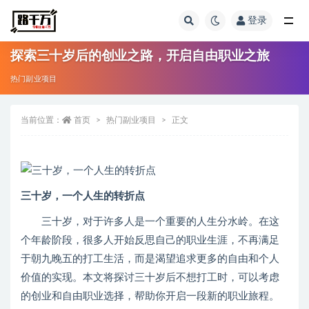
登录
全部
探索三十岁后的创业之路，开启自由职业之旅
热门副业项目
当前位置：
首页
热门副业项目
正文
三十岁，一个人生的转折点
三十岁，对于许多人是一个重要的人生分水岭。在这
个年龄阶段，很多人开始反思自己的职业生涯，不再满足
于朝九晚五的打工生活，而是渴望追求更多的自由和个人
价值的实现。本文将探讨三十岁后不想打工时，可以考虑
的创业和自由职业选择，帮助你开启一段新的职业旅程。