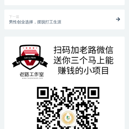
下一篇
男性创业选择，摆脱打工生涯