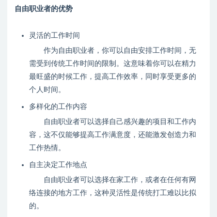
自由职业者的优势
灵活的工作时间
作为自由职业者，你可以自由安排工作时间，无
需受到传统工作时间的限制。这意味着你可以在精力
最旺盛的时候工作，提高工作效率，同时享受更多的
个人时间。
多样化的工作内容
自由职业者可以选择自己感兴趣的项目和工作内
容，这不仅能够提高工作满意度，还能激发创造力和
工作热情。
自主决定工作地点
自由职业者可以选择在家工作，或者在任何有网
络连接的地方工作，这种灵活性是传统打工难以比拟
的。