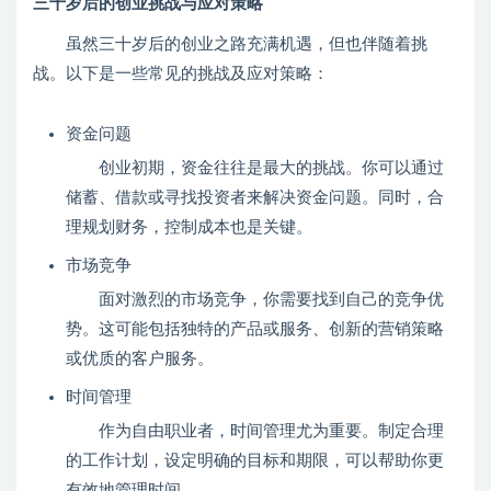
三十岁后的创业挑战与应对策略
虽然三十岁后的创业之路充满机遇，但也伴随着挑
战。以下是一些常见的挑战及应对策略：
资金问题
创业初期，资金往往是最大的挑战。你可以通过
储蓄、借款或寻找投资者来解决资金问题。同时，合
理规划财务，控制成本也是关键。
市场竞争
面对激烈的市场竞争，你需要找到自己的竞争优
势。这可能包括独特的产品或服务、创新的营销策略
或优质的客户服务。
时间管理
作为自由职业者，时间管理尤为重要。制定合理
的工作计划，设定明确的目标和期限，可以帮助你更
有效地管理时间。