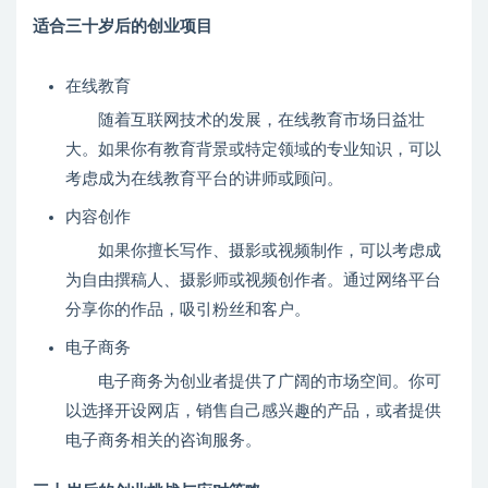
适合三十岁后的创业项目
在线教育
随着互联网技术的发展，在线教育市场日益壮
大。如果你有教育背景或特定领域的专业知识，可以
考虑成为在线教育平台的讲师或顾问。
内容创作
如果你擅长写作、摄影或视频制作，可以考虑成
为自由撰稿人、摄影师或视频创作者。通过网络平台
分享你的作品，吸引粉丝和客户。
电子商务
电子商务为创业者提供了广阔的市场空间。你可
以选择开设网店，销售自己感兴趣的产品，或者提供
电子商务相关的咨询服务。