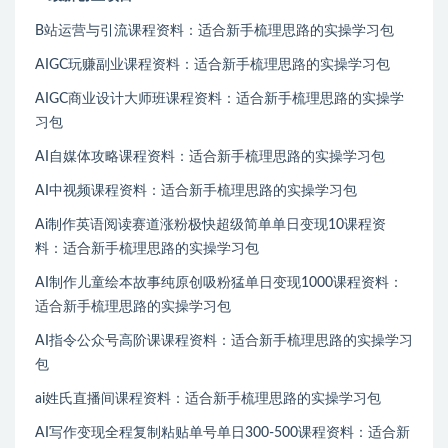
B站运营与引流课程资料：适合新手梳理思路的实操学习包
AIGC玩赚副业课程资料：适合新手梳理思路的实操学习包
AIGC商业设计大师班课程资料：适合新手梳理思路的实操学
习包
AI自媒体攻略课程资料：适合新手梳理思路的实操学习包
AI中视频课程资料：适合新手梳理思路的实操学习包
Ai制作英语阅读赛道涨粉极快超级简单单日变现10课程资
料：适合新手梳理思路的实操学习包
AI制作儿童绘本故事纯原创吸粉猛单日变现1000课程资料：
适合新手梳理思路的实操学习包
AI指令公众号高阶课课程资料：适合新手梳理思路的实操学习
包
ai姓氏直播间课程资料：适合新手梳理思路的实操学习包
AI写作变现全程复制粘贴单号单日300-500课程资料：适合新