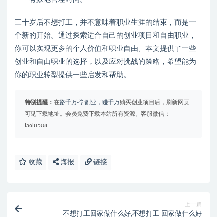
三十岁后不想打工，并不意味着职业生涯的结束，而是一
个新的开始。通过探索适合自己的创业项目和自由职业，
你可以实现更多的个人价值和职业自由。本文提供了一些
创业和自由职业的选择，以及应对挑战的策略，希望能为
你的职业转型提供一些启发和帮助。
特别提醒：
在
路千万-学副业，赚千万
购买创业项目后，刷新网页
可见下载地址。会员免费下载本站所有资源。客服微信：
laolu508
收藏
海报
链接
上一篇
不想打工回家做什么好,不想打工 回家做什么好