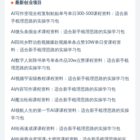
最新创业项目
AI写作变现全程复制粘贴单号单日300-500课程资料：适合新
手梳理思路的实操学习包
AI微头条掘金术课程资料：适合新手梳理思路的实操学习包
Ai田间乡野治愈视频爆款视频单条点赞10W单日变课程资
料：适合新手梳理思路的实操学习包
AI数字人矩阵书单号单条作品10w点赞课程资料：适合新手梳
理思路的实操学习包
AI视频宇宙级教程课程资料：适合新手梳理思路的实操学习包
Ai内容写作课程资料：适合新手梳理思路的实操学习包
Ai魔法绘画课程资料：适合新手梳理思路的实操学习包
AI领航人生的第一节AI课课程资料：适合新手梳理思路的实操
学习包
AI绘画速成课课程资料：适合新手梳理思路的实操学习包
AI绘画商业变现课-大师班课程资料：适合新手梳理思路的实