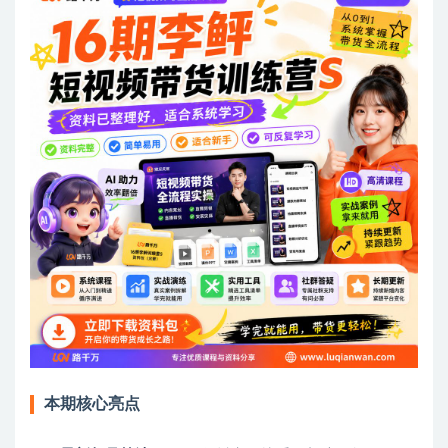
本期核心亮点