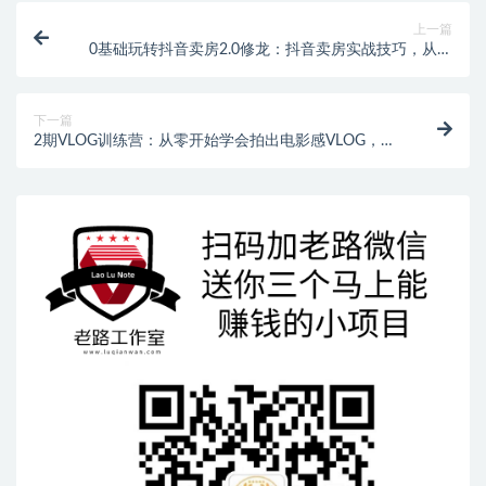
上一篇
0基础玩转抖音卖房2.0修龙：抖音卖房实战技巧，从零
开始卖爆房产！
下一篇
2期VLOG训练营：从零开始学会拍出电影感VLOG，普
通人也能轻松上手