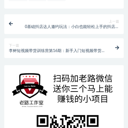
上一篇
0基础抖店达人邀约玩法：小白也能轻松上手的抖店达
人合作实战教程
下一篇
李鲆短视频带货训练营第16期：新手入门短视频带货实
操，手把手教你出单