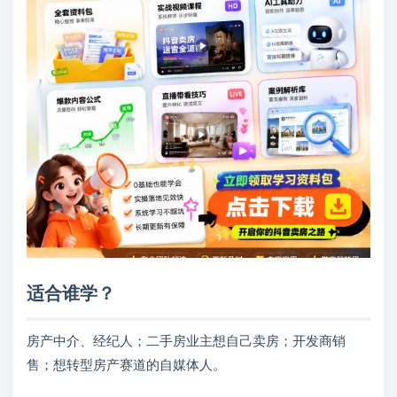
适合谁学？
房产中介、经纪人；二手房业主想自己卖房；开发商销
售；想转型房产赛道的自媒体人。