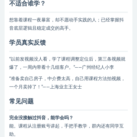
不适合谁学？
想靠着课程一夜暴富，却不愿动手实践的人；已经掌握抖
音底层逻辑且稳定成交的高手。
学员真实反馈
“以前发视频没人看，学了课程调整定位后，第三条视频就
爆了，一周内带看十几组客户。”——广州经纪人小李
“准备卖自己房子，中介费太高，自己用课程方法拍视频，
一个月卖掉了！”——上海业主王女士
常见问题
完全没接触过抖音，能学会吗？
能。课程从注册账号讲起，手把手教学，群内还有同学互
助。