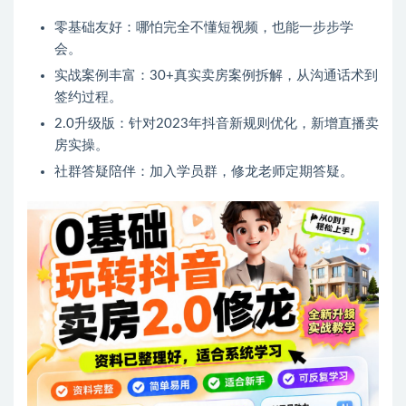
零基础友好：哪怕完全不懂短视频，也能一步步学
会。
实战案例丰富：30+真实卖房案例拆解，从沟通话术到
签约过程。
2.0升级版：针对2023年抖音新规则优化，新增直播卖
房实操。
社群答疑陪伴：加入学员群，修龙老师定期答疑。