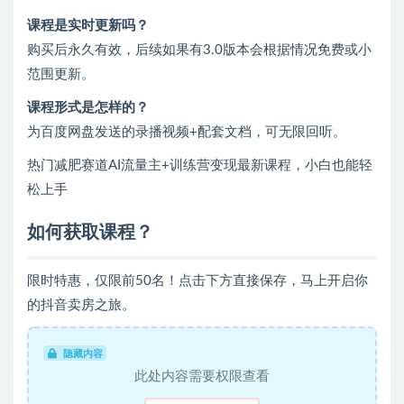
课程是实时更新吗？
购买后永久有效，后续如果有3.0版本会根据情况免费或小
范围更新。
课程形式是怎样的？
为百度网盘发送的录播视频+配套文档，可无限回听。
热门减肥赛道AI流量主+训练营变现最新课程，小白也能轻
松上手
如何获取课程？
限时特惠，仅限前50名！点击下方直接保存，马上开启你
的抖音卖房之旅。
隐藏内容
此处内容需要权限查看