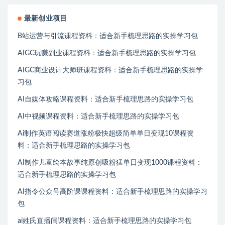
最新创业项目
B站运营与引流课程资料：适合新手梳理思路的实操学习包
AIGC玩赚副业课程资料：适合新手梳理思路的实操学习包
AIGC商业设计大师班课程资料：适合新手梳理思路的实操学
习包
AI自媒体攻略课程资料：适合新手梳理思路的实操学习包
AI中视频课程资料：适合新手梳理思路的实操学习包
Ai制作英语阅读赛道涨粉极快超级简单单日变现10课程资
料：适合新手梳理思路的实操学习包
AI制作儿童绘本故事纯原创吸粉猛单日变现1000课程资料：
适合新手梳理思路的实操学习包
AI指令公众号高阶课课程资料：适合新手梳理思路的实操学习
包
ai姓氏直播间课程资料：适合新手梳理思路的实操学习包