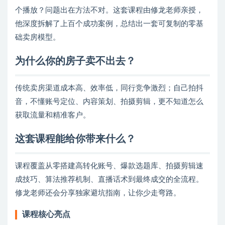
个播放？问题出在方法不对。这套课程由修龙老师亲授，
他深度拆解了上百个成功案例，总结出一套可复制的零基
础卖房模型。
为什么你的房子卖不出去？
传统卖房渠道成本高、效率低，同行竞争激烈；自己拍抖
音，不懂账号定位、内容策划、拍摄剪辑，更不知道怎么
获取流量和精准客户。
这套课程能给你带来什么？
课程覆盖从零搭建高转化账号、爆款选题库、拍摄剪辑速
成技巧、算法推荐机制、直播话术到最终成交的全流程。
修龙老师还会分享独家避坑指南，让你少走弯路。
课程核心亮点