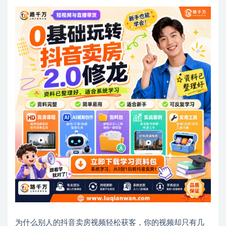
为什么别人的抖音卖房视频轻松获客，你的视频却只有几