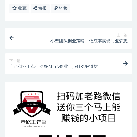
收藏
海报
链接
上一篇
小型团队创业策略，低成本实现商业梦想
下一篇
自己创业干点什么好?,自己创业干点什么好潍坊