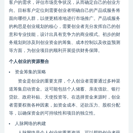
客户的需求，评估市场竞争状况，从而确定自己的创业方
向。目标客户定位则需要创业者明确自己的产品或服务将
面向哪些人群，以便更精准地进行市场推广。产品或服务
的构思是创业规划的核心，需要创业者充分发挥自己的创
意和专业技能，设计出具有竞争力的商业模式。初步的财
务规划则涉及到创业资金的筹集、成本控制以及收益预测
等方面，为创业项目的顺利开展提供财务保障。
个人创业的资源整合
资金筹集的策略
资金是创业的重要支撑，个人创业者需要通过多种渠
道筹集启动资金。这可能包括个人储蓄、亲友借款、银行
贷款、政府补贴、天使投资等。在选择资金来源时，创业
者需要权衡各种因素，如资金成本、还款压力、股权分配
等，以确保资金的可持续性和项目的独立性。
人脉网络的构建
人脉网络是个人创业的重要资源，可以帮助创业者获