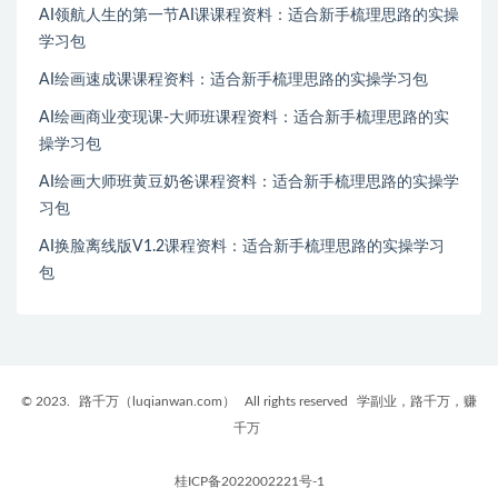
AI领航人生的第一节AI课课程资料：适合新手梳理思路的实操
学习包
AI绘画速成课课程资料：适合新手梳理思路的实操学习包
AI绘画商业变现课-大师班课程资料：适合新手梳理思路的实
操学习包
AI绘画大师班黄豆奶爸课程资料：适合新手梳理思路的实操学
习包
AI换脸离线版V1.2课程资料：适合新手梳理思路的实操学习
包
© 2023.
路千万（luqianwan.com）
All rights reserved
学副业，路千万，赚
千万
桂ICP备2022002221号-1