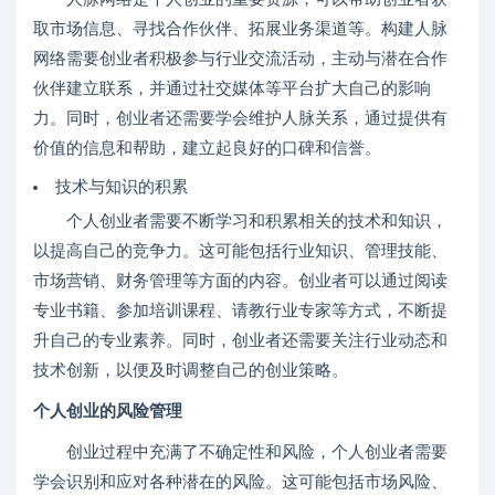
取市场信息、寻找合作伙伴、拓展业务渠道等。构建人脉
网络需要创业者积极参与行业交流活动，主动与潜在合作
伙伴建立联系，并通过社交媒体等平台扩大自己的影响
力。同时，创业者还需要学会维护人脉关系，通过提供有
价值的信息和帮助，建立起良好的口碑和信誉。
技术与知识的积累
个人创业者需要不断学习和积累相关的技术和知识，
以提高自己的竞争力。这可能包括行业知识、管理技能、
市场营销、财务管理等方面的内容。创业者可以通过阅读
专业书籍、参加培训课程、请教行业专家等方式，不断提
升自己的专业素养。同时，创业者还需要关注行业动态和
技术创新，以便及时调整自己的创业策略。
个人创业的风险管理
创业过程中充满了不确定性和风险，个人创业者需要
学会识别和应对各种潜在的风险。这可能包括市场风险、