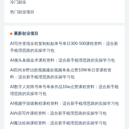
冷门副业
热门副业项目
最新创业项目
AI写作变现全程复制粘贴单号单日300-500课程资料：适合新
手梳理思路的实操学习包
AI微头条掘金术课程资料：适合新手梳理思路的实操学习包
Ai田间乡野治愈视频爆款视频单条点赞10W单日变课程资
料：适合新手梳理思路的实操学习包
AI数字人矩阵书单号单条作品10w点赞课程资料：适合新手梳
理思路的实操学习包
AI视频宇宙级教程课程资料：适合新手梳理思路的实操学习包
Ai内容写作课程资料：适合新手梳理思路的实操学习包
Ai魔法绘画课程资料：适合新手梳理思路的实操学习包