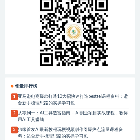
销量排行榜
亚马逊电商爆款打造10大招快速打造bestsel课程资料：适
1
合新手梳理思路的实操学习包
从零到一：AI工具造富指南 – AI副业项目实战课程，教你
2
用AI工具赚钱
独家首发AI最新教程玩梗视频创作引爆热点流量课程资
3
料：适合新手梳理思路的实操学习包