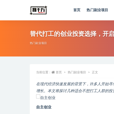
首页
热门副业项目
全部
替代打工的创业投资选择，开
热门副业项目
当前位置：
首页
热门副业项目
正文
在现代经济快速发展的背景下，许多人开始寻
增长。本文将探讨几种适合不想打工人群的投
自主创业