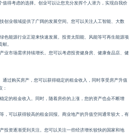
个值得考虑的选择。创业可以让您充分发挥个人潜力，实现自我价
技创业领域提供了广阔的发展空间。您可以关注人工智能、大数
绿色能源行业正迎来快速发展。投资太阳能、风能等可再生能源项
贡献。
产业市场需求持续增长。您可以考虑投资健身房、健康食品店、健
。通过购买房产，您可以获得稳定的租金收入，同时享受房产升值
议：
稳定的租金收入。同时，随着房价的上涨，您的资产也会不断增
等，可以获得较高的租金回报。商业地产的升值空间通常较大，有
产投资逐渐受到关注。您可以关注一些经济增长较快的国家和地