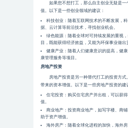
如果您不想打工，那么自主创业无疑是一
值。以下是一些创业领域的建议：
科技创业：随着互联网技术的不断发展，科
据、云计算等前沿技术，寻找创业机会。
绿色能源：随着全球对可持续发展的重视，
目，既能获得经济效益，又能为环保事业做出
健康产业：随着人们健康意识的提高，健康
康管理服务等项目。
房地产投资
房地产投资是另一种替代打工的投资方式
带来的资本增值。以下是一些房地产投资的建
住宅投资：购买住宅房产并出租，可以获得
值。
商业地产：投资商业地产，如写字楼、商铺
助于资产增值。
海外房产：随着全球化进程的加快，海外房