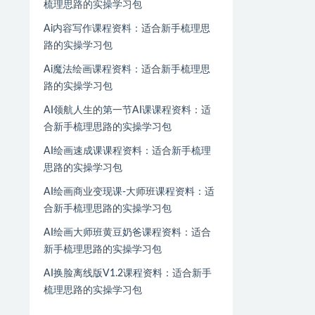
梳理思路的实操学习包
Ai内容写作课程资料：适合新手梳理思
路的实操学习包
Ai魔法绘画课程资料：适合新手梳理思
路的实操学习包
AI领航人生的第一节AI课课程资料：适
合新手梳理思路的实操学习包
AI绘画速成课课程资料：适合新手梳理
思路的实操学习包
AI绘画商业变现课-大师班课程资料：适
合新手梳理思路的实操学习包
AI绘画大师班黄豆奶爸课程资料：适合
新手梳理思路的实操学习包
AI换脸离线版V1.2课程资料：适合新手
梳理思路的实操学习包