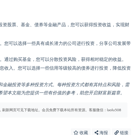
投资股票、基金、债券等金融产品，您可以获得投资收益，实现财
。您可以选择一些具有成长潜力的公司进行投资，分享公司发展带
。通过购买基金，您可以分散投资风险，获得相对稳定的收益。
息收入。您可以选择一些信用等级较高的债券进行投资，降低投资
和金融投资等多种投资方式。每种投资方式都有其特点和风险，需
希望本文能为您提供一些有价值的参考，助您开启财富新篇章。
刷新网页可见下载地址。会员免费下载本站所有资源。客服微信：laolu508
收藏
海报
链接