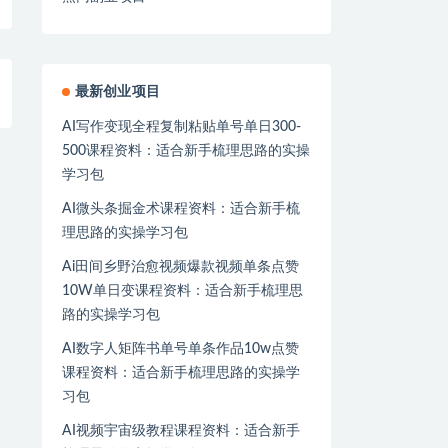
最新创业项目
AI写作变现全程复制粘贴单号单日300-
500课程资料：适合新手梳理思路的实操
学习包
AI微头条掘金术课程资料：适合新手梳
理思路的实操学习包
Ai田间乡野治愈视频爆款视频单条点赞
10W单日变课程资料：适合新手梳理思
路的实操学习包
AI数字人矩阵书单号单条作品10w点赞
课程资料：适合新手梳理思路的实操学
习包
AI视频宇宙级教程课程资料：适合新手