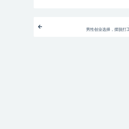
男性创业选择，摆脱打