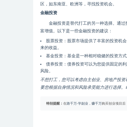
区，如东南亚、欧洲等，寻找投资机会。
金融投资
金融投资是替代打工的另一种选择。通过
富增值。以下是一些金融投资的建议：
股票投资：股票市场提供了丰富的投资机会
来的收益。
基金投资：基金是一种相对稳健的投资方式
债券投资：债券投资可以为您提供固定的利
风险。
不想打工，您可以考虑自主创业、房地产投资
要您根据自身情况和风险承受能力进行选择。
特别提醒：
在
路千万-学副业，赚千万
购买创业项目后，