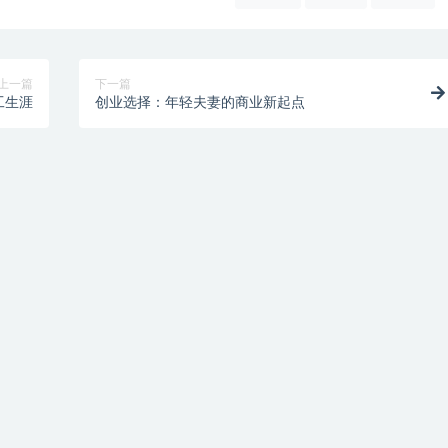
上一篇
下一篇
工生涯
创业选择：年轻夫妻的商业新起点