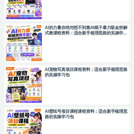
AI的力量你绝对想不到靠AI稿子暴力吸金拆解
式教课程资料：适合新手梳理思路的实操学习
包
AI宠物写真项目课程资料：适合新手梳理思路
的实操学习包
AI壁纸号项目课程课程资料：适合新手梳理思
路的实操学习包