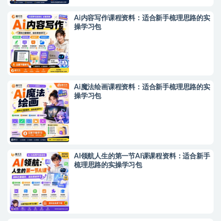
Ai内容写作课程资料：适合新手梳理思路的实
操学习包
Ai魔法绘画课程资料：适合新手梳理思路的实
操学习包
AI领航人生的第一节AI课课程资料：适合新手
梳理思路的实操学习包