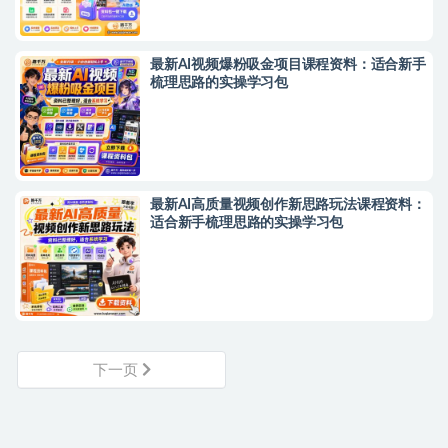
最新AI视频爆粉吸金项目课程资料：适合新手
梳理思路的实操学习包
最新AI高质量视频创作新思路玩法课程资料：
适合新手梳理思路的实操学习包
下一页