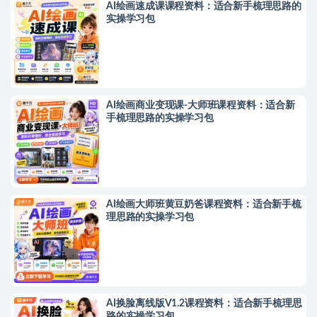
AI绘画速成课课程资料：适合新手梳理思路的
实操学习包
AI绘画商业变现课-大师班课程资料：适合新
手梳理思路的实操学习包
AI绘画大师班黄豆奶爸课程资料：适合新手梳
理思路的实操学习包
AI换脸离线版V1.2课程资料：适合新手梳理思
路的实操学习包